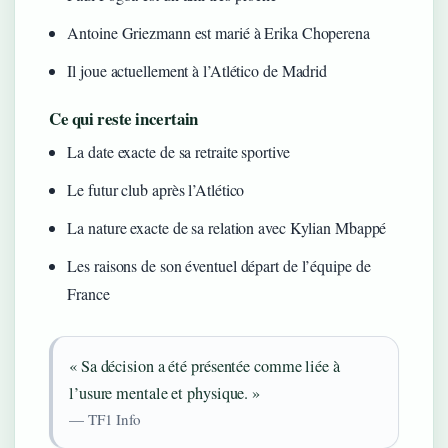
Antoine Griezmann est marié à Erika Choperena
Il joue actuellement à l’Atlético de Madrid
Ce qui reste incertain
La date exacte de sa retraite sportive
Le futur club après l’Atlético
La nature exacte de sa relation avec Kylian Mbappé
Les raisons de son éventuel départ de l’équipe de
France
« Sa décision a été présentée comme liée à
l’usure mentale et physique. »
— TF1 Info