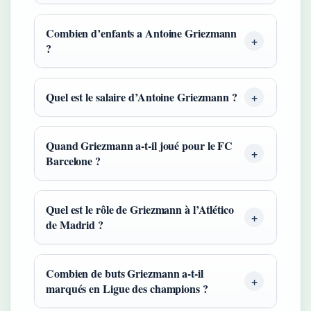
Combien d’enfants a Antoine Griezmann
?
Quel est le salaire d’Antoine Griezmann ?
Quand Griezmann a-t-il joué pour le FC
Barcelone ?
Quel est le rôle de Griezmann à l’Atlético
de Madrid ?
Combien de buts Griezmann a-t-il
marqués en Ligue des champions ?