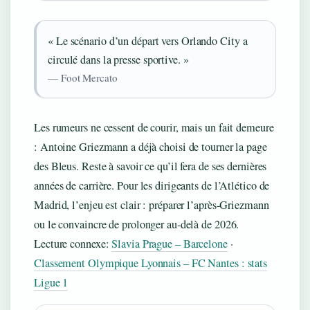
« Le scénario d’un départ vers Orlando City a
circulé dans la presse sportive. »
— Foot Mercato
Les rumeurs ne cessent de courir, mais un fait demeure
: Antoine Griezmann a déjà choisi de tourner la page
des Bleus. Reste à savoir ce qu’il fera de ses dernières
années de carrière. Pour les dirigeants de l’Atlético de
Madrid, l’enjeu est clair : préparer l’après-Griezmann
ou le convaincre de prolonger au-delà de 2026.
Lecture connexe:
Slavia Prague – Barcelone
·
Classement Olympique Lyonnais – FC Nantes : stats
Ligue 1