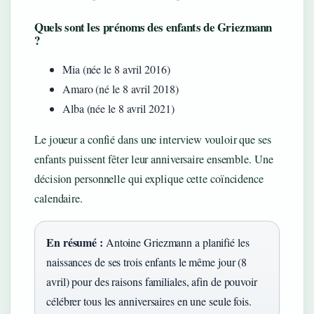
Quels sont les prénoms des enfants de Griezmann
?
Mia (née le 8 avril 2016)
Amaro (né le 8 avril 2018)
Alba (née le 8 avril 2021)
Le joueur a confié dans une interview vouloir que ses
enfants puissent fêter leur anniversaire ensemble. Une
décision personnelle qui explique cette coïncidence
calendaire.
En résumé :
Antoine Griezmann a planifié les
naissances de ses trois enfants le même jour (8
avril) pour des raisons familiales, afin de pouvoir
célébrer tous les anniversaires en une seule fois.