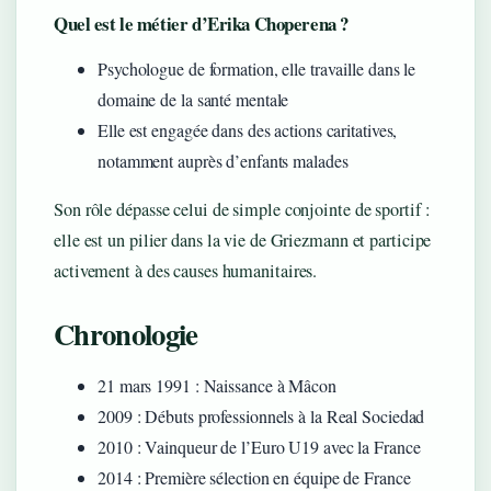
Quel est le métier d’Erika Choperena ?
Psychologue de formation, elle travaille dans le
domaine de la santé mentale
Elle est engagée dans des actions caritatives,
notamment auprès d’enfants malades
Son rôle dépasse celui de simple conjointe de sportif :
elle est un pilier dans la vie de Griezmann et participe
activement à des causes humanitaires.
Chronologie
21 mars 1991
: Naissance à Mâcon
2009
: Débuts professionnels à la Real Sociedad
2010
: Vainqueur de l’Euro U19 avec la France
2014
: Première sélection en équipe de France