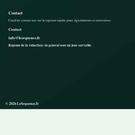
Contact
Canal de contact axe sur la reponse rapide pour signalements et corrections.
Contact
info@lesequence.fr
Reponse de la redaction: en general sous un jour ouvrable.
© 2026 LeSequence.fr