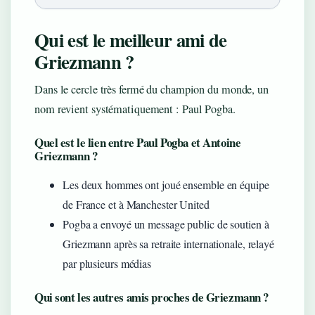
Qui est le meilleur ami de
Griezmann ?
Dans le cercle très fermé du champion du monde, un
nom revient systématiquement : Paul Pogba.
Quel est le lien entre Paul Pogba et Antoine
Griezmann ?
Les deux hommes ont joué ensemble en équipe
de France et à Manchester United
Pogba a envoyé un message public de soutien à
Griezmann après sa retraite internationale, relayé
par plusieurs médias
Qui sont les autres amis proches de Griezmann ?