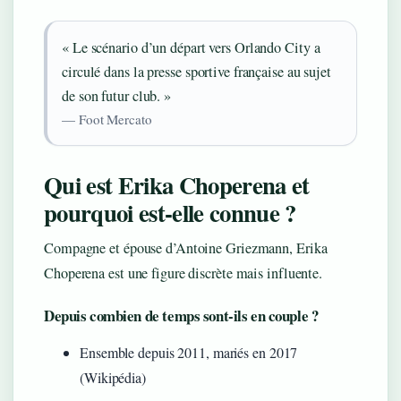
« Le scénario d’un départ vers Orlando City a
circulé dans la presse sportive française au sujet
de son futur club. »
— Foot Mercato
Qui est Erika Choperena et
pourquoi est-elle connue ?
Compagne et épouse d’Antoine Griezmann, Erika
Choperena est une figure discrète mais influente.
Depuis combien de temps sont-ils en couple ?
Ensemble depuis 2011, mariés en 2017
(Wikipédia)