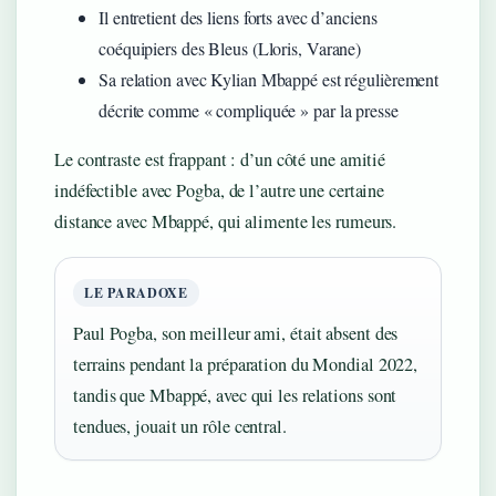
Il entretient des liens forts avec d’anciens
coéquipiers des Bleus (Lloris, Varane)
Sa relation avec Kylian Mbappé est régulièrement
décrite comme « compliquée » par la presse
Le contraste est frappant : d’un côté une amitié
indéfectible avec Pogba, de l’autre une certaine
distance avec Mbappé, qui alimente les rumeurs.
LE PARADOXE
Paul Pogba, son meilleur ami, était absent des
terrains pendant la préparation du Mondial 2022,
tandis que Mbappé, avec qui les relations sont
tendues, jouait un rôle central.