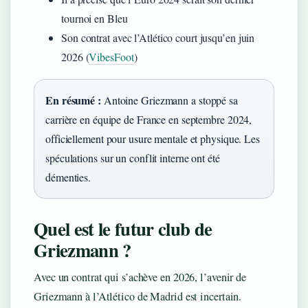
tournoi en Bleu
Son contrat avec l’Atlético court jusqu’en juin
2026 (
VibesFoot
)
En résumé :
Antoine Griezmann a stoppé sa
carrière en équipe de France en septembre 2024,
officiellement pour usure mentale et physique. Les
spéculations sur un conflit interne ont été
démenties.
Quel est le futur club de
Griezmann ?
Avec un contrat qui s’achève en 2026, l’avenir de
Griezmann à l’Atlético de Madrid est incertain.