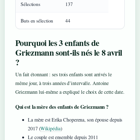
Sélections
137
Buts en sélection
44
Pourquoi les 3 enfants de
Griezmann sont-ils nés le 8 avril
?
Un fait étonnant : ses trois enfants sont arrivés le
même jour, à trois années d’intervalle. Antoine
Griezmann lui-même a expliqué le choix de cette date.
Qui est la mère des enfants de Griezmann ?
La mère est Erika Choperena, son épouse depuis
2017 (
Wikipédia
)
Le couple est ensemble depuis 2011