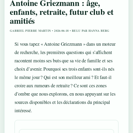
Antoine Griezmann : âge,
enfants, retraite, futur club et
amitiés
GABRIEL PIERRE MARTIN • 2026-06-18 • RELU PAR HANNA BERG
Si vous tapez « Antoine Griezmann » dans un moteur
de recherche, les premières questions qui s’affichent
racontent moins ses buts que sa vie de famille et ses
choix d’avenir. Pourquoi ses trois enfants sont-ils nés
le même jour ? Qui est son meilleur ami ? Et faut-il
croire aux rumeurs de retraite ? Ce sont ces zones
d’ombre que nous explorons, en nous appuyant sur les
sources disponibles et les déclarations du principal
intéressé.