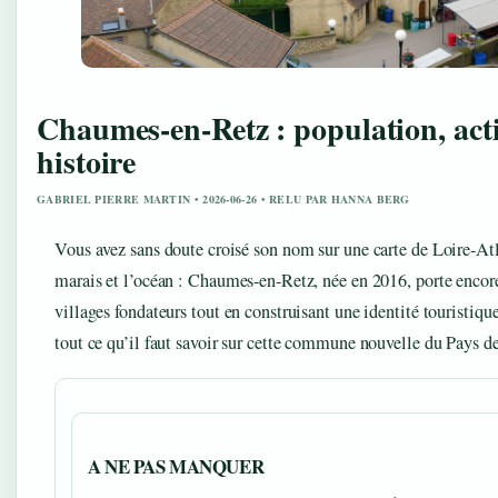
Chaumes-en-Retz : population, acti
histoire
GABRIEL PIERRE MARTIN • 2026-06-26 • RELU PAR HANNA BERG
Vous avez sans doute croisé son nom sur une carte de Loire-Atl
marais et l’océan : Chaumes-en-Retz, née en 2016, porte encor
villages fondateurs tout en construisant une identité touristique
tout ce qu’il faut savoir sur cette commune nouvelle du Pays d
A NE PAS MANQUER