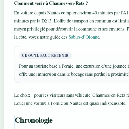
Comment venir à Chaumes-en-Retz ?
En voiture depuis Nantes compter environ 40 minutes par l’A1
minutes par la D213. L’offre de transport en commun est limitée
moyen privilégié pour découvrir la commune et ses environs. 
la côte, voyez notre guide des
Sables-d’Olonne
.
CE QU’IL FAUT RETENIR
Pour un touriste basé à Pornic, une excursion d’une journé
offre une immersion dans le bocage sans perdre la proximité
Le choix : pour les visiteurs sans véhicule, Chaumes-en-Retz res
Louer une voiture à Pornic ou Nantes est quasi indispensable.
Chronologie