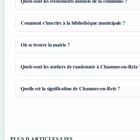
Quels sont les événements annuels de la commune ?
Comment s’inscrire à la bibliothèque municipale ?
Où se trouve la mairie ?
Quels sont les sentiers de randonnée à Chaumes-en-Retz 
Quelle est la signification de Chaumes-en-Retz ?
PLUS D ARTICLES LIES