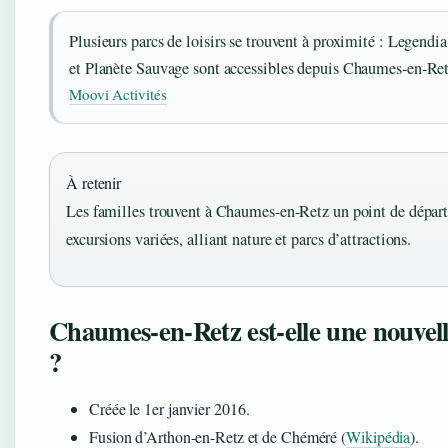
Plusieurs parcs de loisirs se trouvent à proximité : Legendi
et Planète Sauvage sont accessibles depuis Chaumes-en-Ret
Moovi Activités
À retenir
Les familles trouvent à Chaumes-en-Retz un point de dépar
excursions variées, alliant nature et parcs d’attractions.
Chaumes-en-Retz est-elle une nouve
?
Créée le 1er janvier 2016.
Fusion d’Arthon-en-Retz et de Chéméré (
Wikipédia
).