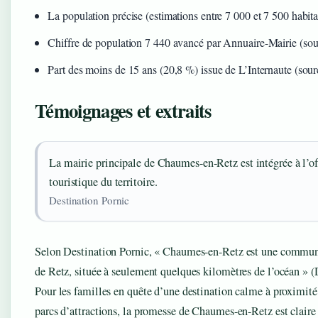
La population précise (estimations entre 7 000 et 7 500 habita
Chiffre de population 7 440 avancé par Annuaire-Mairie (sour
Part des moins de 15 ans (20,8 %) issue de L’Internaute (sour
Témoignages et extraits
La mairie principale de Chaumes-en-Retz est intégrée à l’of
touristique du territoire.
Destination Pornic
Selon Destination Pornic, « Chaumes-en-Retz est une commun
de Retz, située à seulement quelques kilomètres de l’océan » (
Pour les familles en quête d’une destination calme à proximité
parcs d’attractions, la promesse de Chaumes-en-Retz est claire 