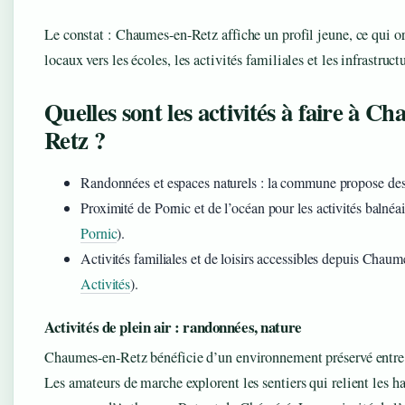
Le constat : Chaumes-en-Retz affiche un profil jeune, ce qui or
locaux vers les écoles, les activités familiales et les infrastruct
Quelles sont les activités à faire à C
Retz ?
Randonnées et espaces naturels : la commune propose des s
Proximité de Pornic et de l’océan pour les activités balnéai
Pornic
).
Activités familiales et de loisirs accessibles depuis Chaum
Activités
).
Activités de plein air : randonnées, nature
Chaumes-en-Retz bénéficie d’un environnement préservé entre
Les amateurs de marche explorent les sentiers qui relient les 