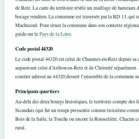
de Retz. La carte du territoire révèle un maillage de hameaux d
bocage vendéen. La commune est traversée par la RD 13, qui re
Machecoul. Pour situer la commune dans son contexte régional
guide sur le
Pays de la Loire
.
Code postal 44320
Le code postal 44320 est celui de Chaumes-en-Retz depuis sa cr
auparavant celui d’Arthon-en-Retz et de Chéméré séparément. 
courrier adressé au 44320 dessert l’ensemble de la commune n
Principaux quartiers
Au-delà des deux bourgs historiques, le territoire compte des
Sicaudais (qui fut un temps pressentie comme troisième comm
Bois de la Salle, la Touche ou encore la Rousselière. Chacun c
rural.