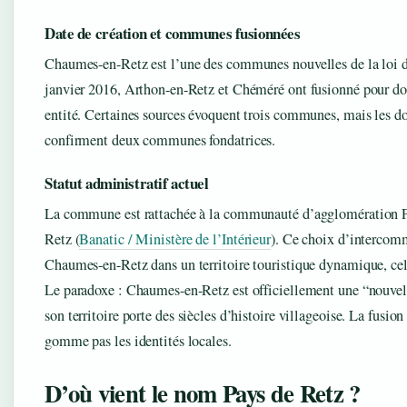
Date de création et communes fusionnées
Chaumes-en-Retz est l’une des communes nouvelles de la loi d
janvier 2016, Arthon-en-Retz et Chéméré ont fusionné pour don
entité. Certaines sources évoquent trois communes, mais les d
confirment deux communes fondatrices.
Statut administratif actuel
La commune est rattachée à la communauté d’agglomération 
Retz (
Banatic / Ministère de l’Intérieur
). Ce choix d’intercom
Chaumes-en-Retz dans un territoire touristique dynamique, celu
Le paradoxe : Chaumes-en-Retz est officiellement une “nouv
son territoire porte des siècles d’histoire villageoise. La fusio
gomme pas les identités locales.
D’où vient le nom Pays de Retz ?