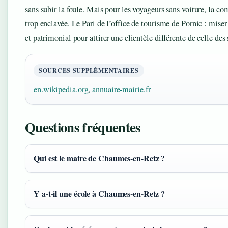
sans subir la foule. Mais pour les voyageurs sans voiture, la c
trop enclavée. Le Pari de l’office de tourisme de Pornic : miser
et patrimonial pour attirer une clientèle différente de celle des 
SOURCES SUPPLÉMENTAIRES
en.wikipedia.org
,
annuaire-mairie.fr
Questions fréquentes
Qui est le maire de Chaumes-en-Retz ?
Y a-t-il une école à Chaumes-en-Retz ?