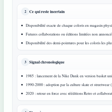
Ce qui reste incertain
2
Disponibilité exacte de chaque coloris en magasin phys
Futures collaborations ou éditions limitées non annoncé
Disponibilité des demi-pointures pour les coloris les p
Signal chronologique
3
1985 : lancement de la Nike Dunk en version basket univ
1990-2000 : adoption par la culture skate et streetwear (
2020 : retour en force avec rééditions Retro et collabor