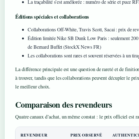
La traçabilité s’est améliorée : numéro de série et puce R
Éditions spéciales et collaborations
Collaborations Off-White, Travis Scott, Sacai : prix de r
Édition limitée Nike SB Dunk Low Paris : seulement 200 
de Bernard Buffet (StockX News FR)
Les collaborations sont rares et souvent réservées à un tira
La différence principale est une question de rareté et de finitio
à trouver, tandis que les collaborations peuvent décupler le pri
le meilleur choix.
Comparaison des revendeurs
Quatre canaux d’achat, un même constat : le prix officiel est ra
REVENDEUR
PRIX OBSERVÉ
AUTHENTIC