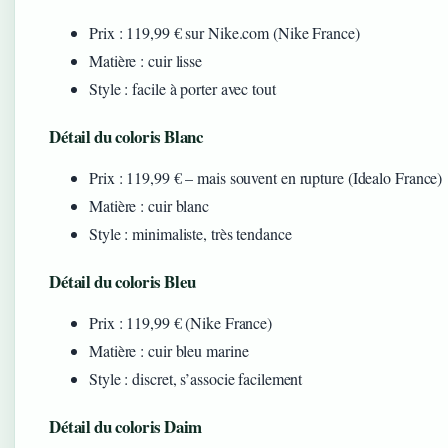
Prix : 119,99 € sur Nike.com (Nike France)
Matière : cuir lisse
Style : facile à porter avec tout
Détail du coloris Blanc
Prix : 119,99 € – mais souvent en rupture (Idealo France)
Matière : cuir blanc
Style : minimaliste, très tendance
Détail du coloris Bleu
Prix : 119,99 € (Nike France)
Matière : cuir bleu marine
Style : discret, s’associe facilement
Détail du coloris Daim