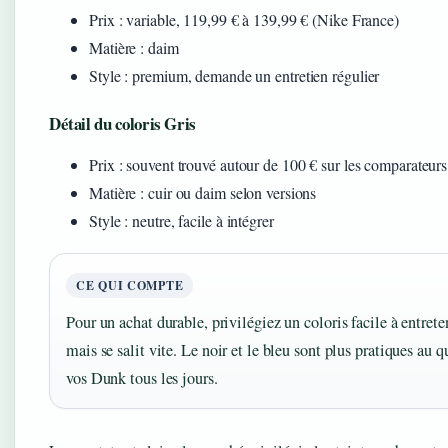
Prix : variable, 119,99 € à 139,99 € (Nike France)
Matière : daim
Style : premium, demande un entretien régulier
Détail du coloris Gris
Prix : souvent trouvé autour de 100 € sur les comparateurs
Matière : cuir ou daim selon versions
Style : neutre, facile à intégrer
CE QUI COMPTE
Pour un achat durable, privilégiez un coloris facile à entret
mais se salit vite. Le noir et le bleu sont plus pratiques au q
vos Dunk tous les jours.