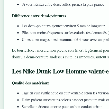
Si vous hésitez entre deux tailles, prenez la plus grande
Différence entre demi-pointures
Les demi-pointures ajoutent environ 5 mm de longueur
Elles sont moins fréquentes sur les coloris très demandés 
Un essai en magasin est recommandé si vous avez un pied
Le bon réflexe : mesurer son pied le soir (il est légèrement go
doute, la demi-pointure au-dessus évite les ampoules, surtout
Les Nike Dunk Low Homme valent-ell
Qualité des matériaux
Tige en cuir synthétique ou cuir véritable selon les versi
Daim présent sur certains coloris : aspect premium mais en
Semelle intérieure amortie pour un bon confort urbain