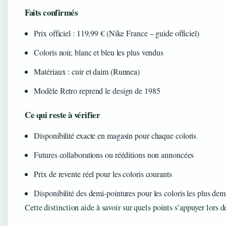
Faits confirmés
Prix officiel : 119,99 € (Nike France – guide officiel)
Coloris noir, blanc et bleu les plus vendus
Matériaux : cuir et daim (Runnea)
Modèle Retro reprend le design de 1985
Ce qui reste à vérifier
Disponibilité exacte en magasin pour chaque coloris
Futures collaborations ou rééditions non annoncées
Prix de revente réel pour les coloris courants
Disponibilité des demi-pointures pour les coloris les plus de
Cette distinction aide à savoir sur quels points s’appuyer lors d