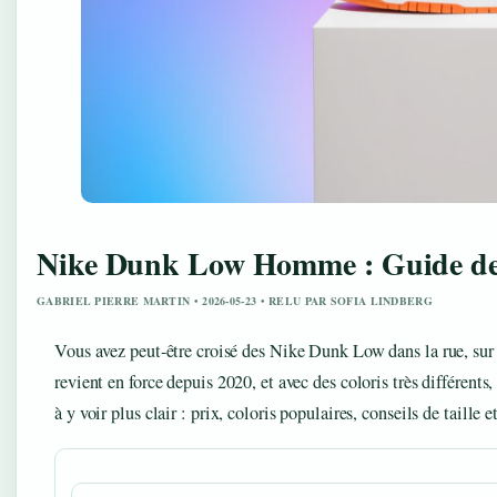
Nike Dunk Low Homme : Guide des c
GABRIEL PIERRE MARTIN • 2026-05-23 • RELU PAR SOFIA LINDBERG
Vous avez peut-être croisé des Nike Dunk Low dans la rue, sur 
revient en force depuis 2020, et avec des coloris très différents,
à y voir plus clair : prix, coloris populaires, conseils de taille