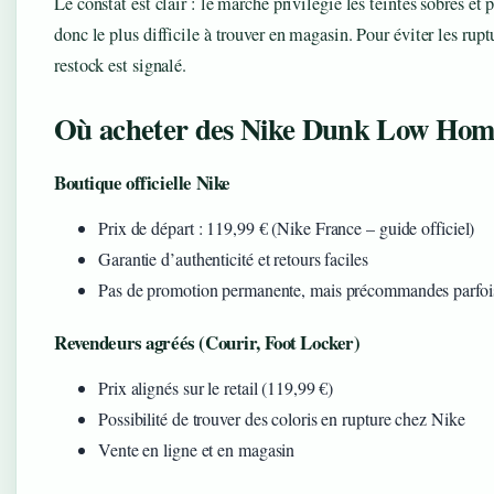
Le constat est clair : le marché privilégie les teintes sobres et
donc le plus difficile à trouver en magasin. Pour éviter les ru
restock est signalé.
Où acheter des Nike Dunk Low Homm
Boutique officielle Nike
Prix de départ : 119,99 € (Nike France – guide officiel)
Garantie d’authenticité et retours faciles
Pas de promotion permanente, mais précommandes parfois
Revendeurs agréés (Courir, Foot Locker)
Prix alignés sur le retail (119,99 €)
Possibilité de trouver des coloris en rupture chez Nike
Vente en ligne et en magasin