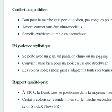
Confort au quotidien
Bon pour la marche et le port quotidien, pas conçues po
Amorti correct sans être ultra-moelleux
Semelle extérieure durable en caoutchouc
Polyvalence stylistique
Se porte avec un jean, un pantalon chino ou un jogging
Convient aussi bien pour un look casual que streetwear
Les coloris sobres (noir, gris) s’adaptent à toutes les tenue
Rapport qualité-prix
À 120 €, la Dunk Low se positionne dans la moyenne haut
Certains coloris se revendent bien sur le marché secondai
selon StockX News FR)