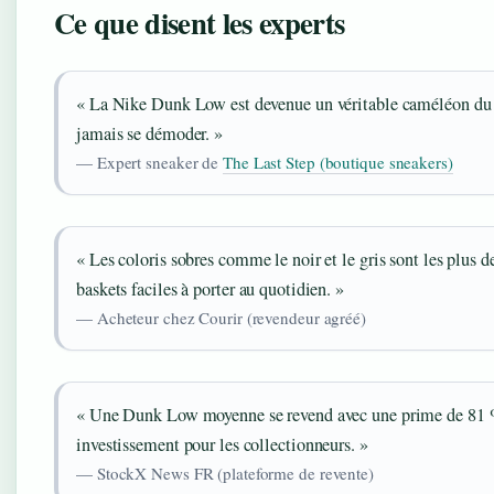
Ce que disent les experts
« La Nike Dunk Low est devenue un véritable caméléon du str
jamais se démoder. »
— Expert sneaker de
The Last Step (boutique sneakers)
« Les coloris sobres comme le noir et le gris sont les plus 
baskets faciles à porter au quotidien. »
— Acheteur chez Courir (revendeur agréé)
« Une Dunk Low moyenne se revend avec une prime de 81 % p
investissement pour les collectionneurs. »
— StockX News FR (plateforme de revente)