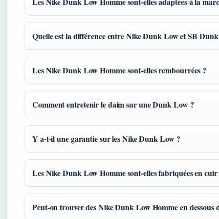
Les Nike Dunk Low Homme sont-elles adaptées à la marc
Quelle est la différence entre Nike Dunk Low et SB Dun
Les Nike Dunk Low Homme sont-elles rembourrées ?
Comment entretenir le daim sur une Dunk Low ?
Y a-t-il une garantie sur les Nike Dunk Low ?
Les Nike Dunk Low Homme sont-elles fabriquées en cuir 
Peut-on trouver des Nike Dunk Low Homme en dessous d