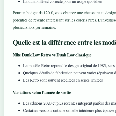
La durabilité est correcte pour un usage quotidien
Pour un budget de 120 €, vous obtenez une chaussure au design
potentiel de revente intéressant sur les coloris rares. L’investi
plusieurs fois par semaine.
Quelle est la différence entre les m
Nike Dunk Low Retro vs Dunk Low classique
Le modèle Retro reprend le design original de 1985, sans
Quelques détails de fabrication peuvent varier (épaisseur d
Les Retro sont souvent rééditées en séries limitées
Variations selon l’année de sortie
Les éditions 2020 et plus récentes intègrent parfois des m
Certaines versions ont une semelle intérieure plus épaisse 