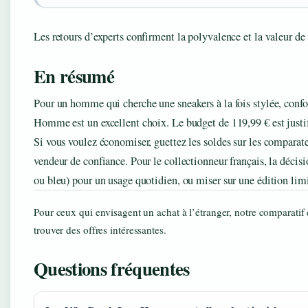
Les retours d’experts confirment la polyvalence et la valeur de
En résumé
Pour un homme qui cherche une sneakers à la fois stylée, confo
Homme est un excellent choix. Le budget de 119,99 € est justif
Si vous voulez économiser, guettez les soldes sur les comparat
vendeur de confiance. Pour le collectionneur français, la décisio
ou bleu) pour un usage quotidien, ou miser sur une édition limi
Pour ceux qui envisagent un achat à l’étranger, notre comparatif
trouver des offres intéressantes.
Questions fréquentes