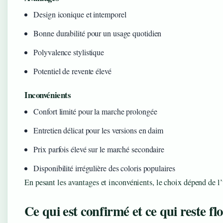
Design iconique et intemporel
Bonne durabilité pour un usage quotidien
Polyvalence stylistique
Potentiel de revente élevé
Inconvénients
Confort limité pour la marche prolongée
Entretien délicat pour les versions en daim
Prix parfois élevé sur le marché secondaire
Disponibilité irrégulière des coloris populaires
En pesant les avantages et inconvénients, le choix dépend de l’u
Ce qui est confirmé et ce qui reste fl