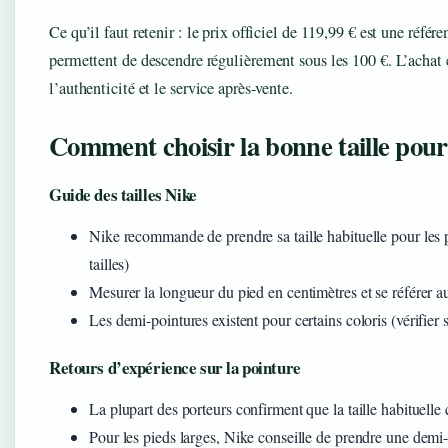
Ce qu’il faut retenir : le prix officiel de 119,99 € est une réfé
permettent de descendre régulièrement sous les 100 €. L’achat e
l’authenticité et le service après-vente.
Comment choisir la bonne taille p
Guide des tailles Nike
Nike recommande de prendre sa taille habituelle pour les 
tailles)
Mesurer la longueur du pied en centimètres et se référer a
Les demi-pointures existent pour certains coloris (vérifier s
Retours d’expérience sur la pointure
La plupart des porteurs confirment que la taille habituell
Pour les pieds larges, Nike conseille de prendre une demi