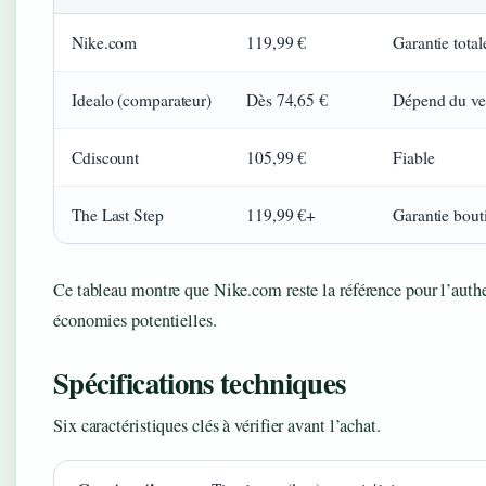
Nike.com
119,99 €
Garantie total
Idealo (comparateur)
Dès 74,65 €
Dépend du ve
Cdiscount
105,99 €
Fiable
The Last Step
119,99 €+
Garantie bout
Ce tableau montre que Nike.com reste la référence pour l’authe
économies potentielles.
Spécifications techniques
Six caractéristiques clés à vérifier avant l’achat.