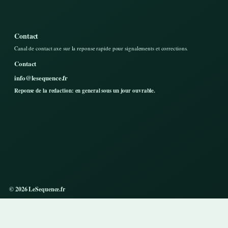
Contact
Canal de contact axe sur la reponse rapide pour signalements et corrections.
Contact
info@lesequence.fr
Reponse de la redaction: en general sous un jour ouvrable.
© 2026 LeSequence.fr