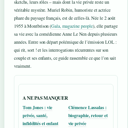
sketchs, leurs rôles – mais dont la vie privée reste un
véritable mystère. Muriel Robin, humoriste et actrice
phare du paysage français, est de celles-là. Née le 2 août
1955 à Montbrison (
Gala, magazine people
), elle partage
sa vie avec la comédienne Anne Le Nen depuis plusieurs
années. Entre son départ polémique de l’émission LOL :
qui rit, sort ! et les interrogations récurrentes sur son
couple et ses enfants, ce guide rassemble ce que l’on sait
vraiment.
A NE PAS MANQUER
Tom Jones : vie
Clémence Lassalas :
privée, santé,
biographie, retour et
infidélités et enfant
vie privée