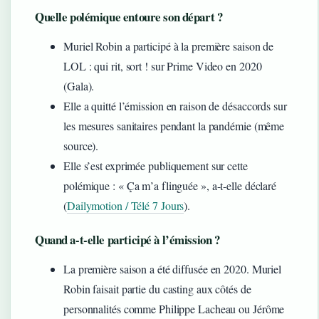
Quelle polémique entoure son départ ?
Muriel Robin a participé à la première saison de
LOL : qui rit, sort ! sur Prime Video en 2020
(Gala).
Elle a quitté l’émission en raison de désaccords sur
les mesures sanitaires pendant la pandémie (même
source).
Elle s’est exprimée publiquement sur cette
polémique : « Ça m’a flinguée », a-t-elle déclaré
(
Dailymotion / Télé 7 Jours
).
Quand a-t-elle participé à l’émission ?
La première saison a été diffusée en 2020. Muriel
Robin faisait partie du casting aux côtés de
personnalités comme Philippe Lacheau ou Jérôme