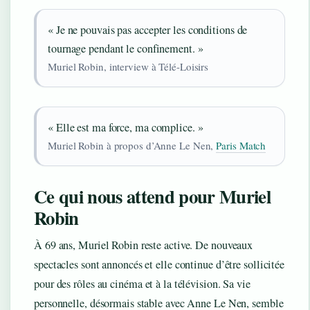
« Je ne pouvais pas accepter les conditions de
tournage pendant le confinement. »
Muriel Robin, interview à Télé-Loisirs
« Elle est ma force, ma complice. »
Muriel Robin à propos d’Anne Le Nen,
Paris Match
Ce qui nous attend pour Muriel
Robin
À 69 ans, Muriel Robin reste active. De nouveaux
spectacles sont annoncés et elle continue d’être sollicitée
pour des rôles au cinéma et à la télévision. Sa vie
personnelle, désormais stable avec Anne Le Nen, semble