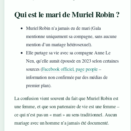
Qui est le mari de Muriel Robin ?
Muriel Robin n’a jamais eu de mari (Gala
mentionne uniquement sa compagne, sans aucune
mention d’un mariage hétérosexuel).
Elle partage sa vie avec sa compagne Anne Le
Nen, qu’elle aurait épousée en 2023 selon certaines
sources (
Facebook officiel, page people
–
information non confirmée par des médias de
premier plan).
La confusion vient souvent du fait que Muriel Robin est
une femme, et que son partenaire de vie est une femme –
ce qui n’est pas un « mari » au sens traditionnel. Aucun
mariage avec un homme n’a jamais été documenté.