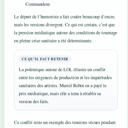
Commandeur.
Le départ de l’humoriste a fait couler beaucoup d’encre,
mais les versions divergent. Ce qui est certain, c’est que
la pression médiatique autour des conditions de tournage
en pleine crise sanitaire a été déterminante.
CE QU’IL FAUT RETENIR
La polémique autour de LOL illustre un conflit
entre les exigences de production et les inquiétudes
sanitaires des artistes. Muriel Robin en a payé le
prix médiatique, mais elle a tenu à rétablir sa
version des faits.
Ce conflit reste un exemple des tensions vécues pendant