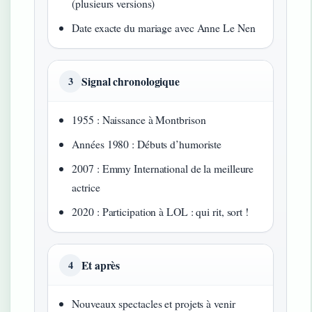
(plusieurs versions)
Date exacte du mariage avec Anne Le Nen
Signal chronologique
3
1955 : Naissance à Montbrison
Années 1980 : Débuts d’humoriste
2007 : Emmy International de la meilleure
actrice
2020 : Participation à LOL : qui rit, sort !
Et après
4
Nouveaux spectacles et projets à venir