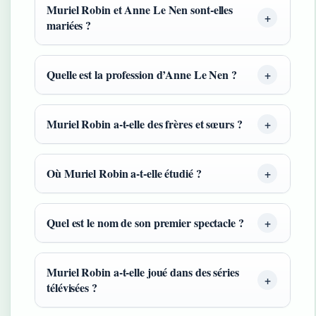
Muriel Robin et Anne Le Nen sont-elles
mariées ?
Quelle est la profession d’Anne Le Nen ?
Muriel Robin a-t-elle des frères et sœurs ?
Où Muriel Robin a-t-elle étudié ?
Quel est le nom de son premier spectacle ?
Muriel Robin a-t-elle joué dans des séries
télévisées ?