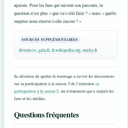
apaisée. Pour les fans qui suivent son parcours, la
question n’est plus « que va-t-elle faire ? » mais « quelle
surprise nous réserve-t-elle encore ? »
SOURCES SUPPLÉMENTAIRES
diverto.tv
,
gala.fr
,
fr.wikipedia.org
,
melty.fr
Sa décision de quitter le tournage a ravivé les discussions
sur sa participation à la saison 5 de l’émission
sa
participation à la saison 5
, un événement qui a surpris les
fans et les médias.
Questions fréquentes