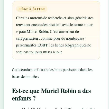
PIÈGE À ÉVITER
Certains moteurs de recherche et sites généralistes
renvoient encore des résultats avec le terme « mari
» pour Muriel Robin. C’est une erreur de
catégorisation : comme pour de nombreuses
personnalités LGBT, les fiches biographiques ne
sont pas toujours mises à jour.
Cette confusion illustre les biais persistants dans les
bases de données.
Est-ce que Muriel Robin a des
enfants ?