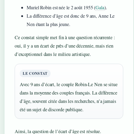
Muriel Robin est née le 2 août 1955 (
Gala
).
La différence d’âge est donc de 9 ans, Anne Le
Nen étant la plus jeune.
Ce constat simple met fin à une question récurrente :
oui, il y a un écart de près d’une décennie, mais rien
d’exceptionnel dans le milieu artistique.
LE CONSTAT
Avec 9 ans d’écart, le couple Robin-Le Nen se situe
dans la moyenne des couples français. La différence
d’âge, souvent citée dans les recherches, n’a jamais
été un sujet de discorde publique.
Ainsi, la question de l’écart d’âge est résolue.