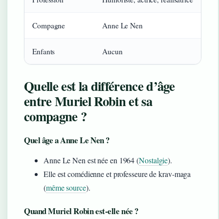
Compagne
Anne Le Nen
Enfants
Aucun
Quelle est la différence d’âge
entre Muriel Robin et sa
compagne ?
Quel âge a Anne Le Nen ?
Anne Le Nen est née en 1964 (
Nostalgie
).
Elle est comédienne et professeure de krav-maga
(
même source
).
Quand Muriel Robin est-elle née ?