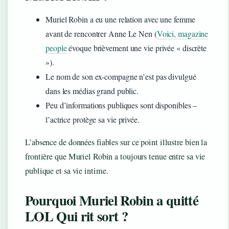
Muriel Robin a eu une relation avec une femme
avant de rencontrer Anne Le Nen (
Voici, magazine
people
évoque brièvement une vie privée « discrète
»).
Le nom de son ex-compagne n’est pas divulgué
dans les médias grand public.
Peu d’informations publiques sont disponibles –
l’actrice protège sa vie privée.
L’absence de données fiables sur ce point illustre bien la
frontière que Muriel Robin a toujours tenue entre sa vie
publique et sa vie intime.
Pourquoi Muriel Robin a quitté
LOL Qui rit sort ?