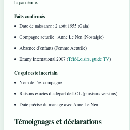
la pandémie.
Faits confirmés
Date de naissance : 2 août 1955 (Gala)
Compagne actuelle : Anne Le Nen (Nostalgie)
Absence d’enfants (Femme Actuelle)
Emmy International 2007 (
Télé-Loisirs, guide TV
)
Ce qui reste incertain
Nom de l’ex-compagne
Raisons exactes du départ de LOL (plusieurs versions)
Date précise du mariage avec Anne Le Nen
Témoignages et déclarations