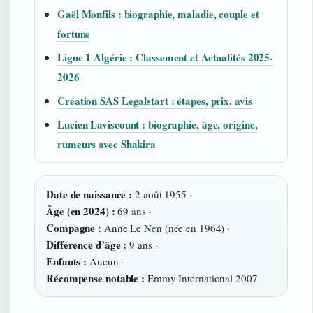
Gaël Monfils : biographie, maladie, couple et
fortune
Ligue 1 Algérie : Classement et Actualités 2025-
2026
Création SAS Legalstart : étapes, prix, avis
Lucien Laviscount : biographie, âge, origine,
rumeurs avec Shakira
Date de naissance :
2 août 1955 ·
Âge (en 2024) :
69 ans ·
Compagne :
Anne Le Nen (née en 1964) ·
Différence d’âge :
9 ans ·
Enfants :
Aucun ·
Récompense notable :
Emmy International 2007