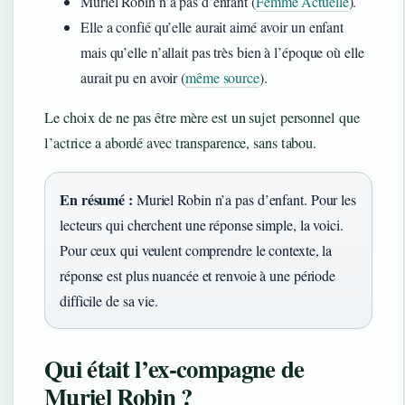
Muriel Robin n’a pas d’enfant (
Femme Actuelle
).
Elle a confié qu’elle aurait aimé avoir un enfant
mais qu’elle n’allait pas très bien à l’époque où elle
aurait pu en avoir (
même source
).
Le choix de ne pas être mère est un sujet personnel que
l’actrice a abordé avec transparence, sans tabou.
En résumé :
Muriel Robin n’a pas d’enfant. Pour les
lecteurs qui cherchent une réponse simple, la voici.
Pour ceux qui veulent comprendre le contexte, la
réponse est plus nuancée et renvoie à une période
difficile de sa vie.
Qui était l’ex-compagne de
Muriel Robin ?