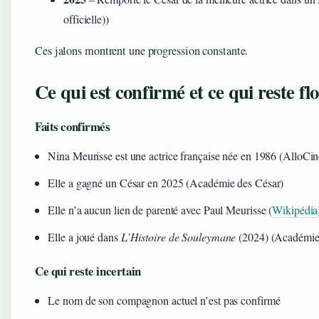
officielle))
Ces jalons montrent une progression constante.
Ce qui est confirmé et ce qui reste fl
Faits confirmés
Nina Meurisse est une actrice française née en 1986 (AlloCin
Elle a gagné un César en 2025 (Académie des César)
Elle n’a aucun lien de parenté avec Paul Meurisse (
Wikipédia
Elle a joué dans
L’Histoire de Souleymane
(2024) (Académie
Ce qui reste incertain
Le nom de son compagnon actuel n’est pas confirmé