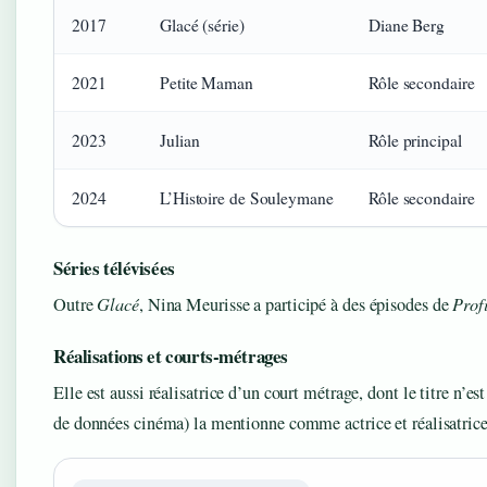
2017
Glacé (série)
Diane Berg
2021
Petite Maman
Rôle secondaire
2023
Julian
Rôle principal
2024
L’Histoire de Souleymane
Rôle secondaire
Séries télévisées
Outre
Glacé
, Nina Meurisse a participé à des épisodes de
Prof
Réalisations et courts-métrages
Elle est aussi réalisatrice d’un court métrage, dont le titre 
de données cinéma) la mentionne comme actrice et réalisatrice