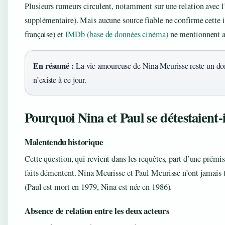
Plusieurs rumeurs circulent, notamment sur une relation av
supplémentaire). Mais aucune source fiable ne confirme cette
française) et
IMDb (base de données cinéma)
ne mentionnent a
En résumé :
La vie amoureuse de Nina Meurisse reste un dom
n’existe à ce jour.
Pourquoi Nina et Paul se détestaient-i
Malentendu historique
Cette question, qui revient dans les requêtes, part d’une prémis
faits démentent. Nina Meurisse et Paul Meurisse n’ont jamais t
(Paul est mort en 1979, Nina est née en 1986).
Absence de relation entre les deux acteurs