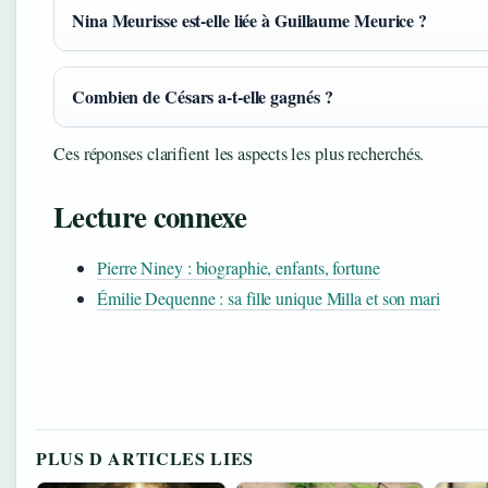
Nina Meurisse est-elle liée à Guillaume Meurice ?
Combien de Césars a-t-elle gagnés ?
Ces réponses clarifient les aspects les plus recherchés.
Lecture connexe
Pierre Niney : biographie, enfants, fortune
Émilie Dequenne : sa fille unique Milla et son mari
PLUS D ARTICLES LIES