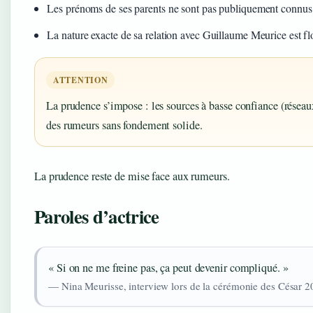
Les prénoms de ses parents ne sont pas publiquement connus
La nature exacte de sa relation avec Guillaume Meurice est fl
ATTENTION
La prudence s’impose : les sources à basse confiance (résea
des rumeurs sans fondement solide.
La prudence reste de mise face aux rumeurs.
Paroles d’actrice
« Si on ne me freine pas, ça peut devenir compliqué. »
— Nina Meurisse, interview lors de la cérémonie des César 2