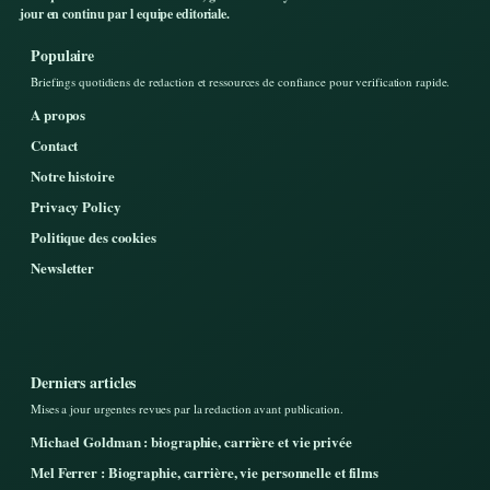
jour en continu par l equipe editoriale.
Populaire
Briefings quotidiens de redaction et ressources de confiance pour verification rapide.
A propos
Contact
Notre histoire
Privacy Policy
Politique des cookies
Newsletter
Derniers articles
Mises a jour urgentes revues par la redaction avant publication.
Michael Goldman : biographie, carrière et vie privée
Mel Ferrer : Biographie, carrière, vie personnelle et films