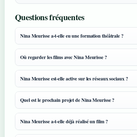
Questions fréquentes
Nina Meurisse a-t-elle eu une formation théâtrale ?
Où regarder les films avec Nina Meurisse ?
Nina Meurisse est-elle active sur les réseaux sociaux ?
Quel est le prochain projet de Nina Meurisse ?
Nina Meurisse a-t-elle déjà réalisé un film ?