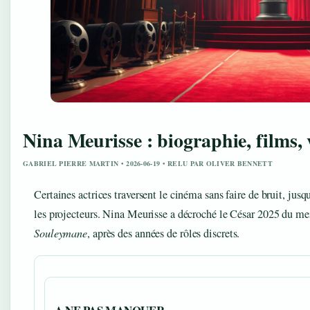
Nina Meurisse : biographie, films, 
GABRIEL PIERRE MARTIN • 2026-06-19 • RELU PAR OLIVER BENNETT
Certaines actrices traversent le cinéma sans faire de bruit, ju
les projecteurs. Nina Meurisse a décroché le César 2025 du me
Souleymane
, après des années de rôles discrets.