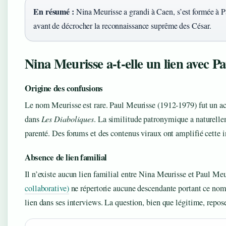
En résumé :
Nina Meurisse a grandi à Caen, s’est formée à Pa
avant de décrocher la reconnaissance suprême des César.
Nina Meurisse a-t-elle un lien avec P
Origine des confusions
Le nom Meurisse est rare. Paul Meurisse (1912-1979) fut un ac
dans
Les Diaboliques
. La similitude patronymique a naturelle
parenté. Des forums et des contenus viraux ont amplifié cette i
Absence de lien familial
Il n’existe aucun lien familial entre Nina Meurisse et Paul Me
collaborative)
ne répertorie aucune descendante portant ce nom
lien dans ses interviews. La question, bien que légitime, repo