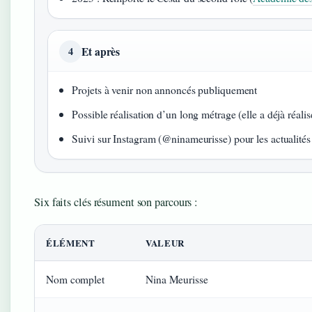
Et après
4
Projets à venir non annoncés publiquement
Possible réalisation d’un long métrage (elle a déjà réali
Suivi sur Instagram (@ninameurisse) pour les actualités
Six faits clés résument son parcours :
ÉLÉMENT
VALEUR
Nom complet
Nina Meurisse