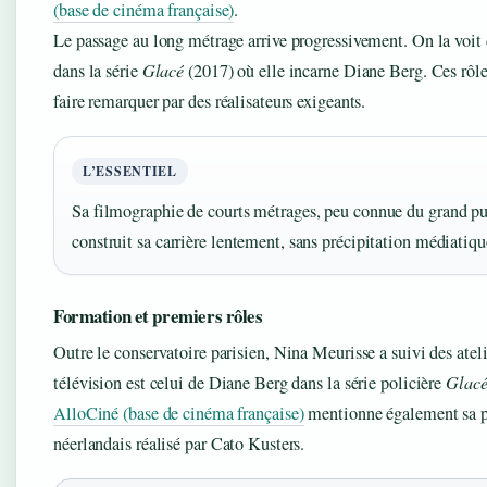
(base de cinéma française)
.
Le passage au long métrage arrive progressivement. On la voit
dans la série
Glacé
(2017) où elle incarne Diane Berg. Ces rôles
faire remarquer par des réalisateurs exigeants.
L’ESSENTIEL
Sa filmographie de courts métrages, peu connue du grand pub
construit sa carrière lentement, sans précipitation médiatiqu
Formation et premiers rôles
Outre le conservatoire parisien, Nina Meurisse a suivi des atel
télévision est celui de Diane Berg dans la série policière
Glac
AlloCiné (base de cinéma française)
mentionne également sa p
néerlandais réalisé par Cato Kusters.