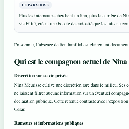
LE PARADOXE
Plus les internautes cherchent un lien, plus la carrière de 
visibilité, créant une boucle de curiosité que les faits ne co
En somme, l’absence de lien familial est clairement document
Qui est le compagnon actuel de Nina
Discrétion sur sa vie privée
Nina Meurisse cultive une discrétion rare dans le milieu. Ses c
ne laissent filtrer aucune information sur un éventuel compag
déclaration publique. Cette retenue contraste avec l’expositio
César.
Rumeurs et informations publiques