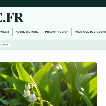
.FR
ONTACT
NOTRE HISTOIRE
PRIVACY POLICY
POLITIQUE DES COOKI
LOGIE