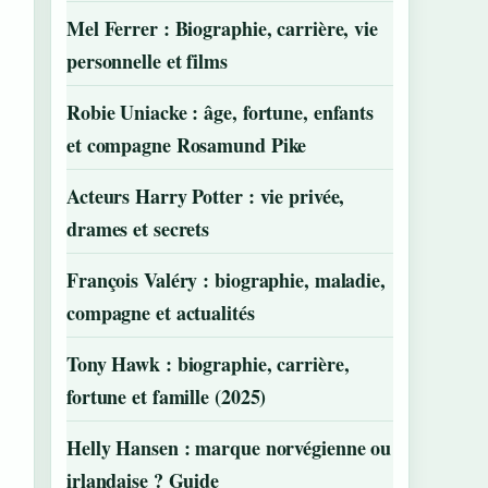
Mel Ferrer : Biographie, carrière, vie
personnelle et films
Robie Uniacke : âge, fortune, enfants
et compagne Rosamund Pike
Acteurs Harry Potter : vie privée,
drames et secrets
François Valéry : biographie, maladie,
compagne et actualités
Tony Hawk : biographie, carrière,
fortune et famille (2025)
Helly Hansen : marque norvégienne ou
irlandaise ? Guide