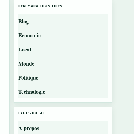
EXPLORER LES SUJETS
Blog
Economie
Local
Monde
Politique
Technologie
PAGES DU SITE
A propos