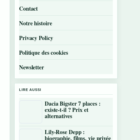
Contact
Notre histoire
Privacy Policy
Politique des cookies
Newsletter
LIRE AUSSI
Dacia Bigster 7 places :
existe-t-il ? Prix et
alternatives
Lily-Rose Depp :
biographie, films, vie privée