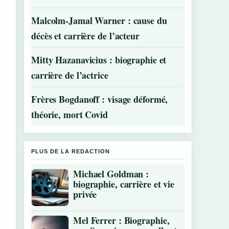
Malcolm-Jamal Warner : cause du
décès et carrière de l’acteur
Mitty Hazanavicius : biographie et
carrière de l’actrice
Frères Bogdanoff : visage déformé,
théorie, mort Covid
PLUS DE LA REDACTION
Michael Goldman :
biographie, carrière et vie
privée
Mel Ferrer : Biographie,