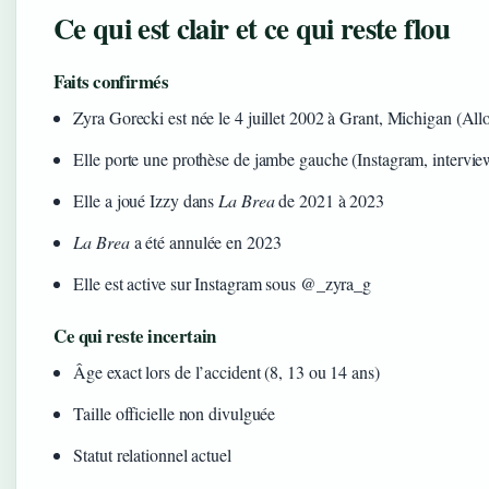
Ce qui est clair et ce qui reste flou
Faits confirmés
Zyra Gorecki est née le 4 juillet 2002 à Grant, Michigan (All
Elle porte une prothèse de jambe gauche (Instagram, intervie
Elle a joué Izzy dans
La Brea
de 2021 à 2023
La Brea
a été annulée en 2023
Elle est active sur Instagram sous @_zyra_g
Ce qui reste incertain
Âge exact lors de l’accident (8, 13 ou 14 ans)
Taille officielle non divulguée
Statut relationnel actuel