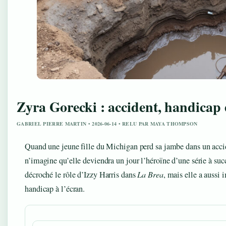
Zyra Gorecki : accident, handicap 
GABRIEL PIERRE MARTIN • 2026-06-14 • RELU PAR MAYA THOMPSON
Quand une jeune fille du Michigan perd sa jambe dans un acci
n’imagine qu’elle deviendra un jour l’héroïne d’une série à s
décroché le rôle d’Izzy Harris dans
La Brea
, mais elle a aussi
handicap à l’écran.