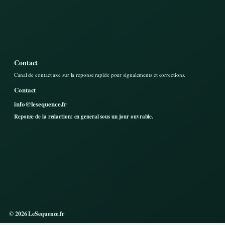
Contact
Canal de contact axe sur la reponse rapide pour signalements et corrections.
Contact
info@lesequence.fr
Reponse de la redaction: en general sous un jour ouvrable.
© 2026 LeSequence.fr