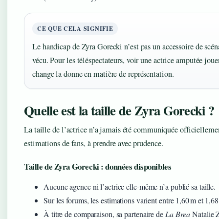
CE QUE CELA SIGNIFIE
Le handicap de Zyra Gorecki n’est pas un accessoire de scénar
vécu. Pour les téléspectateurs, voir une actrice amputée jo
change la donne en matière de représentation.
Quelle est la taille de Zyra Gorecki ?
La taille de l’actrice n’a jamais été communiquée officielleme
estimations de fans, à prendre avec prudence.
Taille de Zyra Gorecki : données disponibles
Aucune agence ni l’actrice elle‑même n’a publié sa taille.
Sur les forums, les estimations varient entre 1,60 m et 1,68
À titre de comparaison, sa partenaire de
La Brea
Natalie 