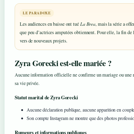
LE PARADOXE
Les audiences en baisse ont tué
La Brea
, mais la série a off
que peu d’actrices amputées obtiennent. Pour elle, la fin de l
vers de nouveaux projets.
Zyra Gorecki est-elle mariée ?
Aucune information officielle ne confirme un mariage ou une rela
sa vie privée.
Statut marital de Zyra Gorecki
Aucune déclaration publique, aucune apparition en couple 
Son compte Instagram ne montre que des photos professionn
Rumeurs et informations publiques