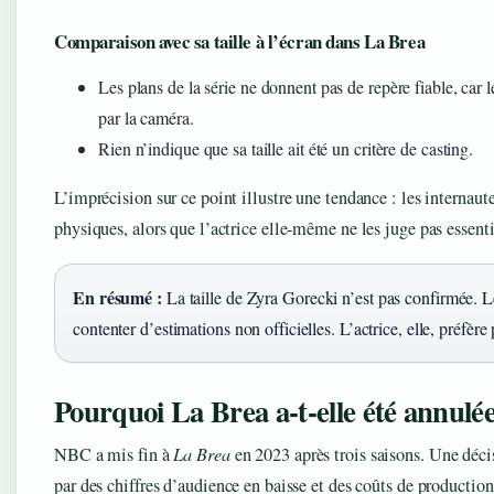
Comparaison avec sa taille à l’écran dans La Brea
Les plans de la série ne donnent pas de repère fiable, car 
par la caméra.
Rien n’indique que sa taille ait été un critère de casting.
L’imprécision sur ce point illustre une tendance : les interna
physiques, alors que l’actrice elle‑même ne les juge pas essenti
En résumé :
La taille de Zyra Gorecki n’est pas confirmée. Le
contenter d’estimations non officielles. L’actrice, elle, préfère
Pourquoi La Brea a‑t‑elle été annulée
NBC a mis fin à
La Brea
en 2023 après trois saisons. Une décis
par des chiffres d’audience en baisse et des coûts de production