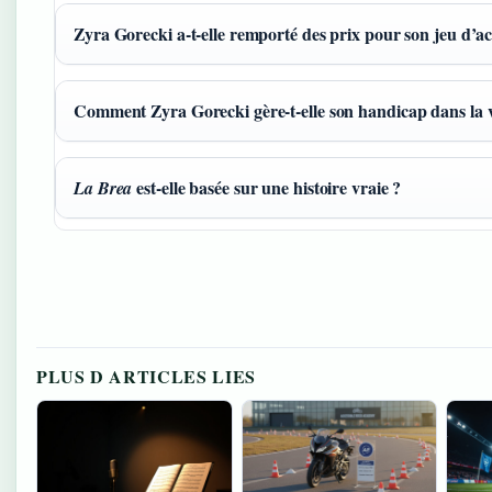
Zyra Gorecki a-t-elle remporté des prix pour son jeu d’ac
Comment Zyra Gorecki gère-t-elle son handicap dans la v
est-elle basée sur une histoire vraie ?
La Brea
PLUS D ARTICLES LIES