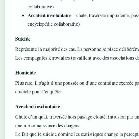
collaborative)
Accident involontaire
– chute, traversée imprudente, pa
encyclopédie collaborative)
Suicide
Représente la majorité des cas. La personne se place délibéréme
Les compagnies ferroviaires travaillent avec des associations d
Homicide
Plus rare, il s’agit d’une poussée ou d’une contrainte exercée pa
cruciale pour l’enquête.
Accident involontaire
Chute d’un quai, traversée hors passage clouté, intrusion par un
une méconnaissance des dangers.
Le fait que le suicide domine les statistiques change la percept