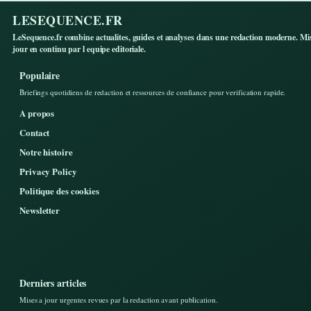
LESEQUENCE.FR
LeSequence.fr combine actualites, guides et analyses dans une redaction moderne. Mi
jour en continu par l equipe editoriale.
Populaire
Briefings quotidiens de redaction et ressources de confiance pour verification rapide.
A propos
Contact
Notre histoire
Privacy Policy
Politique des cookies
Newsletter
Derniers articles
Mises a jour urgentes revues par la redaction avant publication.