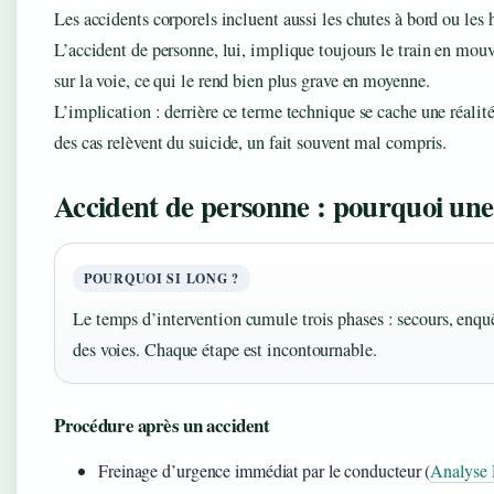
Les accidents corporels incluent aussi les chutes à bord ou les
L’accident de personne, lui, implique toujours le train en mou
sur la voie, ce qui le rend bien plus grave en moyenne.
L’implication : derrière ce terme technique se cache une réalit
des cas relèvent du suicide, un fait souvent mal compris.
Accident de personne : pourquoi une
POURQUOI SI LONG ?
Le temps d’intervention cumule trois phases : secours, enquê
des voies. Chaque étape est incontournable.
Procédure après un accident
Freinage d’urgence immédiat par le conducteur (
Analyse 