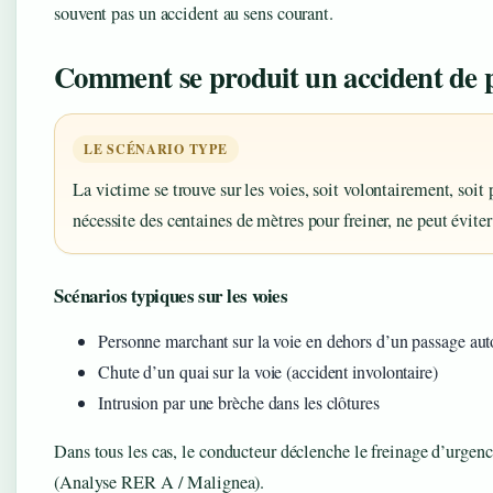
souvent pas un accident au sens courant.
Comment se produit un accident de p
LE SCÉNARIO TYPE
La victime se trouve sur les voies, soit volontairement, soit 
nécessite des centaines de mètres pour freiner, ne peut éviter
Scénarios typiques sur les voies
Personne marchant sur la voie en dehors d’un passage aut
Chute d’un quai sur la voie (accident involontaire)
Intrusion par une brèche dans les clôtures
Dans tous les cas, le conducteur déclenche le freinage d’urgen
(Analyse RER A / Malignea).