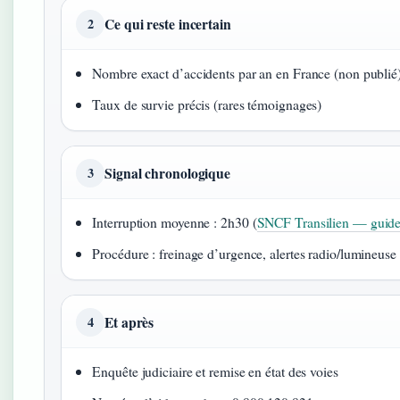
Ce qui reste incertain
2
Nombre exact d’accidents par an en France (non publié
Taux de survie précis (rares témoignages)
Signal chronologique
3
Interruption moyenne : 2h30 (
SNCF Transilien — guide
Procédure : freinage d’urgence, alertes radio/lumineuse 
Et après
4
Enquête judiciaire et remise en état des voies