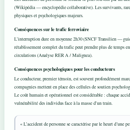
(Wikipédia — encyclopédie collaborative). Les survivants, rar
physiques et psychologiques majeurs.
Conséquences sur le trafic ferroviaire
L’interruption dure en moyenne 2h30 (SNCF Transilien — guid
rétablissement complet du trafic peut prendre plus de temps en 
circulations (Analyse RER A / Malignea).
Conséquences psychologiques pour les conducteurs
Le conducteur, premier témoin, est souvent profondément mar
compagnies mettent en place des cellules de soutien psycholog
Le coût humain et opérationnel est considérable : chaque accid
vulnérabilité des individus face à la masse d’un train.
« L’accident de personne se caractérise par le heurt d’une pe