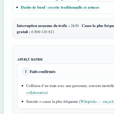
Daube de bœuf : recette traditionnelle et astuces
Interruption moyenne du trafic :
Cause la plus fréque
2h30 ·
gratuit :
0 800 120 821
APERÇU RAPIDE
Faits confirmés
1
Collision d’un train avec une personne, souvent mortelle
collaborative
)
Suicide = cause la plus fréquente (
Wikipédia — encyclo