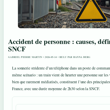
Accident de personne : causes, défi
SNCF
GABRIEL PIERRE MARTIN • 2026-05-14 • RELU PAR HANNA BERG
La sonnerie stridente d’un téléphone dans un poste de comm
même scénario : un train vient de heurter une personne sur les 
bien que rarement médiatisés, constituent l’une des principales
France, avec une durée moyenne de 2h30 selon la SNCF.