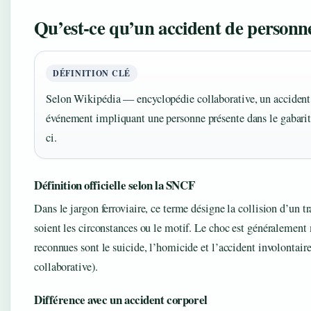
Qu’est-ce qu’un accident de personn
DÉFINITION CLÉ
Selon Wikipédia — encyclopédie collaborative, un accident
événement impliquant une personne présente dans le gabarit d
ci.
Définition officielle selon la SNCF
Dans le jargon ferroviaire, ce terme désigne la collision d’un t
soient les circonstances ou le motif. Le choc est généralement 
reconnues sont le suicide, l’homicide et l’accident involonta
collaborative).
Différence avec un accident corporel