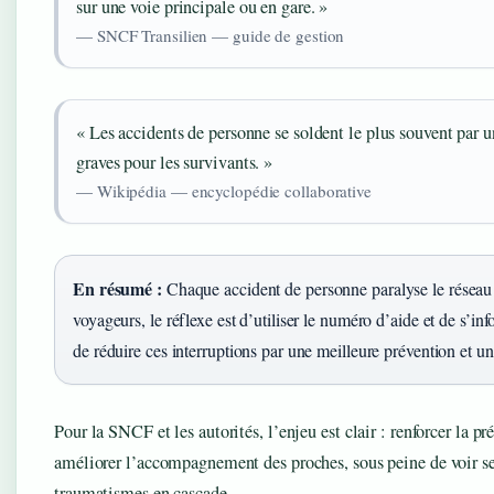
sur une voie principale ou en gare. »
— SNCF Transilien — guide de gestion
« Les accidents de personne se soldent le plus souvent par u
graves pour les survivants. »
— Wikipédia — encyclopédie collaborative
En résumé :
Chaque accident de personne paralyse le réseau 
voyageurs, le réflexe est d’utiliser le numéro d’aide et de s’in
de réduire ces interruptions par une meilleure prévention et u
Pour la SNCF et les autorités, l’enjeu est clair : renforcer la pr
améliorer l’accompagnement des proches, sous peine de voir s
traumatismes en cascade.