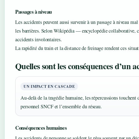
Passages à niveau
Les accidents peuvent aussi survenir à un passage à niveau mal
les barrières. Selon Wikipédia — encyclopédie collaborative, 
accidents involontaires.
La rapidité du train et la distance de freinage rendent ces situa
Quelles sont les conséquences d’un a
UN IMPACT EN CASCADE
Au-delà de la tragédie humaine, les répercussions touchent d
personnel SNCF et l’ensemble du réseau.
Conséquences humaines
Les accidents de personne se soldent le plus souvent par un déc