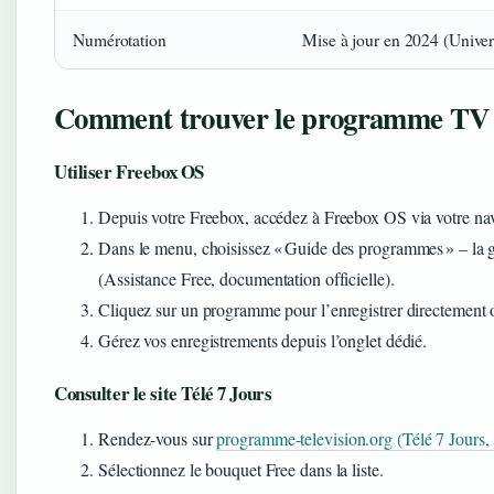
Numérotation
Mise à jour en 2024 (Univer
Comment trouver le programme TV s
Utiliser Freebox OS
Depuis votre Freebox, accédez à Freebox OS via votre nav
Dans le menu, choisissez « Guide des programmes » – la gri
(Assistance Free, documentation officielle).
Cliquez sur un programme pour l’enregistrer directement ou
Gérez vos enregistrements depuis l’onglet dédié.
Consulter le site Télé 7 Jours
Rendez-vous sur
programme-television.org (Télé 7 Jours, s
Sélectionnez le bouquet Free dans la liste.