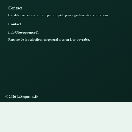
Contact
Canal de contact axe sur la reponse rapide pour signalements et corrections.
Contact
info@lesequence.fr
Reponse de la redaction: en general sous un jour ouvrable.
© 2026 LeSequence.fr