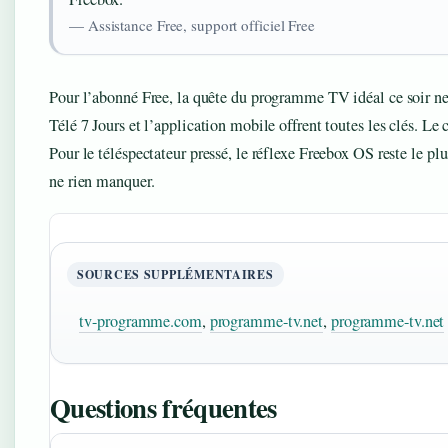
— Assistance Free, support officiel Free
Pour l’abonné Free, la quête du programme TV idéal ce soir ne
Télé 7 Jours et l’application mobile offrent toutes les clés. Le c
Pour le téléspectateur pressé, le réflexe Freebox OS reste le plus
ne rien manquer.
SOURCES SUPPLÉMENTAIRES
tv-programme.com
,
programme-tv.net
,
programme-tv.net
Questions fréquentes