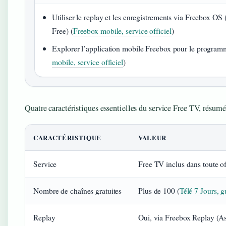
Utiliser le replay et les enregistrements via Freebox OS 
Free) (
Freebox mobile, service officiel
)
Explorer l’application mobile Freebox pour le program
mobile, service officiel
)
Quatre caractéristiques essentielles du service Free TV, résumé
CARACTÉRISTIQUE
VALEUR
Service
Free TV inclus dans toute o
Nombre de chaînes gratuites
Plus de 100 (
Télé 7 Jours, g
Replay
Oui, via Freebox Replay (As