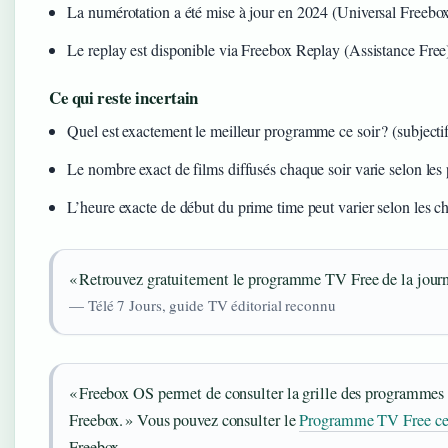
La numérotation a été mise à jour en 2024 (Universal Freebo
Le replay est disponible via Freebox Replay (Assistance Free
Ce qui reste incertain
Quel est exactement le meilleur programme ce soir ? (subjectif
Le nombre exact de films diffusés chaque soir varie selon le
L’heure exacte de début du prime time peut varier selon les ch
« Retrouvez gratuitement le programme TV Free de la journée
— Télé 7 Jours, guide TV éditorial reconnu
« Freebox OS permet de consulter la grille des programmes
Freebox. » Vous pouvez consulter le
Programme TV Free ce 
Freebox.