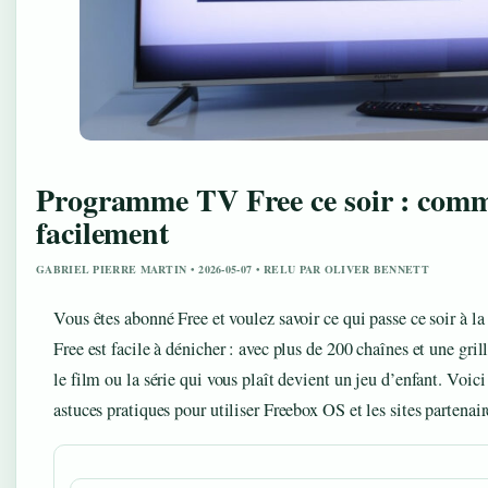
Programme TV Free ce soir : comm
facilement
GABRIEL PIERRE MARTIN • 2026-05-07 • RELU PAR OLIVER BENNETT
Vous êtes abonné Free et voulez savoir ce qui passe ce soir à 
Free est facile à dénicher : avec plus de 200 chaînes et une gri
le film ou la série qui vous plaît devient un jeu d’enfant. Voi
astuces pratiques pour utiliser Freebox OS et les sites partenair