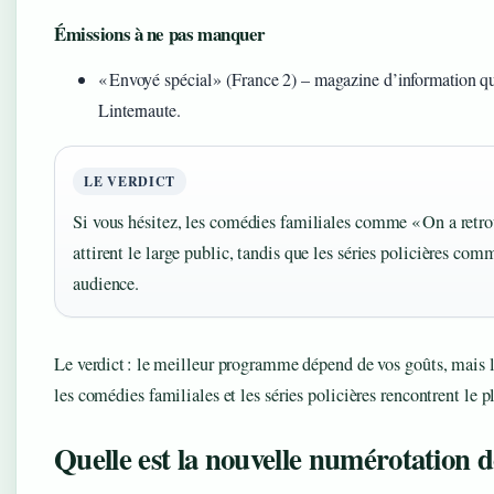
Émissions à ne pas manquer
« Envoyé spécial » (France 2) – magazine d’information qu
Linternaute.
LE VERDICT
Si vous hésitez, les comédies familiales comme « On a ret
attirent le large public, tandis que les séries policières com
audience.
Le verdict : le meilleur programme dépend de vos goûts, mais 
les comédies familiales et les séries policières rencontrent le p
Quelle est la nouvelle numérotation d