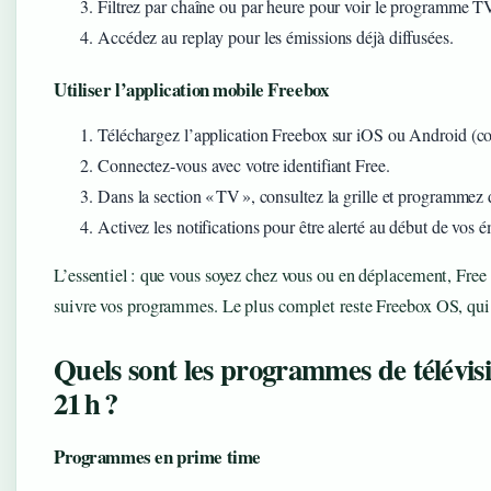
Filtrez par chaîne ou par heure pour voir le programme TV
Accédez au replay pour les émissions déjà diffusées.
Utiliser l’application mobile Freebox
Téléchargez l’application Freebox sur iOS ou Android (co
Connectez-vous avec votre identifiant Free.
Dans la section « TV », consultez la grille et programmez 
Activez les notifications pour être alerté au début de vos é
L’essentiel : que vous soyez chez vous ou en déplacement, Fre
suivre vos programmes. Le plus complet reste Freebox OS, qui i
Quels sont les programmes de télévisi
21 h ?
Programmes en prime time