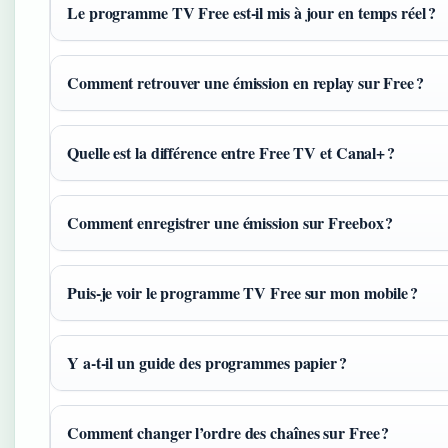
Le programme TV Free est-il mis à jour en temps réel ?
Comment retrouver une émission en replay sur Free ?
Quelle est la différence entre Free TV et Canal+ ?
Comment enregistrer une émission sur Freebox ?
Puis-je voir le programme TV Free sur mon mobile ?
Y a-t-il un guide des programmes papier ?
Comment changer l’ordre des chaînes sur Free ?