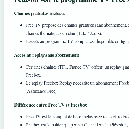
Chaînes gratuites incluses
Free TV propose des chaînes gratuites sans abonnement,
chaînes thématiques en clair (Télé 7 Jours).
L’accès au programme TV complet est disponible en ligne 
Accès au replay sans abonnement
Certaines chaînes (TF1, France TV) offrent un replay gra
Freebox.
Le replay Freebox Replay nécessite un abonnement Freeb
(Assistance Free).
Différence entre Free TV et Freebox
Free TV est le bouquet de base inclus avec toute offre Fr
Freebox est le boîtier qui permet d’accéder à la télévision,