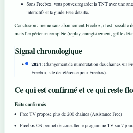
Sans Freebox, vous pouvez regarder la TNT avec une ante
interactifs et le guide Free détaillé.
Conclusion : même sans abonnement Freebox, il est possible de
mais l’expérience complète (replay, enregistrement, grille déta
Signal chronologique
2024
: Changement de numérotation des chaînes sur Fre
Freebox, site de référence pour Freebox).
Ce qui est confirmé et ce qui reste fl
Faits confirmés
Free TV propose plus de 200 chaînes (Assistance Free)
Freebox OS permet de consulter le programme TV sur 7 jours