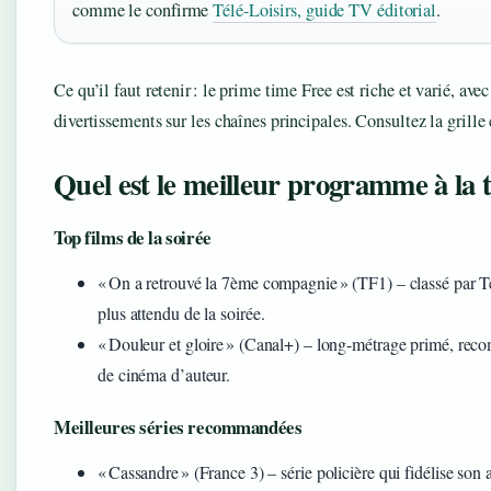
comme le confirme
Télé-Loisirs, guide TV éditorial
.
Ce qu’il faut retenir : le prime time Free est riche et varié, avec
divertissements sur les chaînes principales. Consultez la grille
Quel est le meilleur programme à la té
Top films de la soirée
« On a retrouvé la 7ème compagnie » (TF1) – classé par T
plus attendu de la soirée.
« Douleur et gloire » (Canal+) – long-métrage primé, re
de cinéma d’auteur.
Meilleures séries recommandées
« Cassandre » (France 3) – série policière qui fidélise son