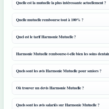
Quelle est la mutuelle la plus intéressante actuellement ?
Quelle mutuelle rembourse tout à 100% ?
Quel est le tarif Harmonie Mutuelle ?
Harmonie Mutuelle rembourse-t-elle bien les soins dentai
Quels sont les avis Harmonie Mutuelle pour seniors ?
Où trouver un devis Harmonie Mutuelle ?
Quels sont les avis salariés sur Harmonie Mutuelle ?