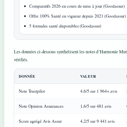
Comparatifs 2026 en cours de mise à jour (Goodassur)
Offre 100% Santé en vigueur depuis 2021 (Goodassur)
5 formules santé disponibles (Goodassur)
Les données ci-dessous synthétisent les notes d’Harmonie Mutu
vérifiés.
DONNÉE
VALEUR
Note Trustpilot
4,6/5 sur 1 964+ avis
Note Opinion Assurances
1,6/5 sur 481 avis
Score agrégé Avis Assur
4,2/5 sur 9 441 avis