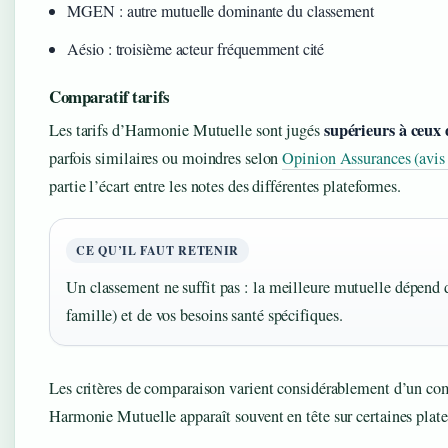
MGEN : autre mutuelle dominante du classement
Aésio : troisième acteur fréquemment cité
Comparatif tarifs
supérieurs à ceux 
Les tarifs d’Harmonie Mutuelle sont jugés
parfois similaires ou moindres selon
Opinion Assurances (avis 
partie l’écart entre les notes des différentes plateformes.
CE QU’IL FAUT RETENIR
Un classement ne suffit pas : la meilleure mutuelle dépend de 
famille) et de vos besoins santé spécifiques.
Les critères de comparaison varient considérablement d’un com
Harmonie Mutuelle apparaît souvent en tête sur certaines platef