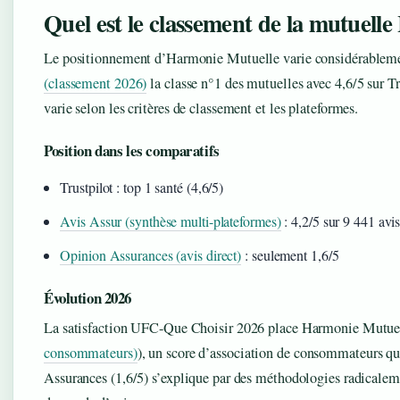
Quel est le classement de la mutuell
Le positionnement d’Harmonie Mutuelle varie considérablemen
(classement 2026)
la classe n°1 des mutuelles avec 4,6/5 sur T
varie selon les critères de classement et les plateformes.
Position dans les comparatifs
Trustpilot : top 1 santé (4,6/5)
Avis Assur (synthèse multi-plateformes)
: 4,2/5 sur 9 441 avi
Opinion Assurances (avis direct)
: seulement 1,6/5
Évolution 2026
La satisfaction UFC-Que Choisir 2026 place Harmonie Mutuel
consommateurs)
), un score d’association de consommateurs qu
Assurances (1,6/5) s’explique par des méthodologies radicaleme