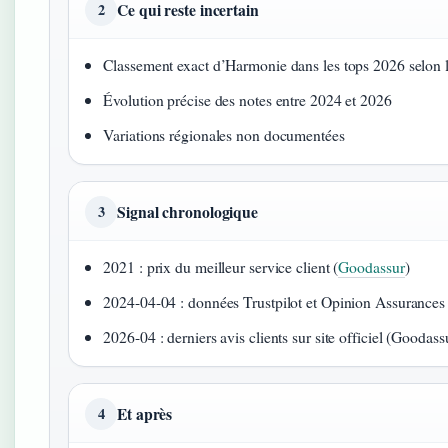
Ce qui reste incertain
2
Classement exact d’Harmonie dans les tops 2026 selon 
Évolution précise des notes entre 2024 et 2026
Variations régionales non documentées
Signal chronologique
3
2021 : prix du meilleur service client (
Goodassur
)
2024-04-04 : données Trustpilot et Opinion Assurances 
2026-04 : derniers avis clients sur site officiel (Goodass
Et après
4