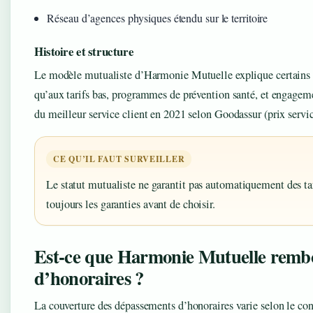
Réseau d’agences physiques étendu sur le territoire
Histoire et structure
Le modèle mutualiste d’Harmonie Mutuelle explique certains arb
qu’aux tarifs bas, programmes de prévention santé, et engagemen
du meilleur service client en 2021 selon Goodassur (prix servic
CE QU’IL FAUT SURVEILLER
Le statut mutualiste ne garantit pas automatiquement des t
toujours les garanties avant de choisir.
Est-ce que Harmonie Mutuelle rembo
d’honoraires ?
La couverture des dépassements d’honoraires varie selon le co