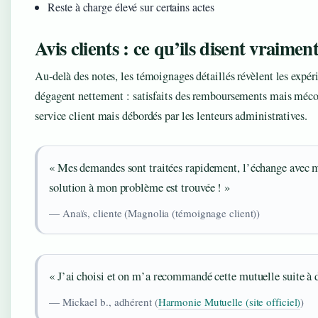
Reste à charge élevé sur certains actes
Avis clients : ce qu’ils disent vraimen
Au-delà des notes, les témoignages détaillés révèlent les expér
dégagent nettement : satisfaits des remboursements mais méco
service client mais débordés par les lenteurs administratives.
« Mes demandes sont traitées rapidement, l’échange avec ma
solution à mon problème est trouvée ! »
— Anaïs, cliente (Magnolia (témoignage client))
« J’ai choisi et on m’a recommandé cette mutuelle suite à d
— Mickael b., adhérent (
Harmonie Mutuelle (site officiel)
)