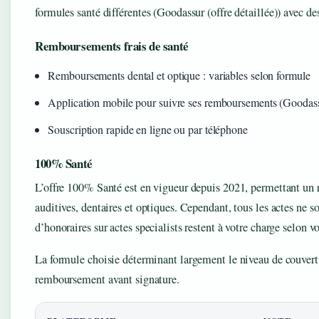
formules santé différentes (Goodassur (offre détaillée)) avec de
Remboursements frais de santé
Remboursements dental et optique : variables selon formule
Application mobile pour suivre ses remboursements (Goodass
Souscription rapide en ligne ou par téléphone
100% Santé
L’offre 100% Santé est en vigueur depuis 2021, permettant un r
auditives, dentaires et optiques. Cependant, tous les actes ne 
d’honoraires sur actes specialists restent à votre charge selon vo
La formule choisie déterminant largement le niveau de couverture
remboursement avant signature.