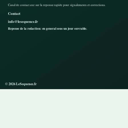
Canal de contact axe sur la reponse rapide pour signalements et corrections.
Contact
info@lesequence.fr
Reponse de la redaction: en general sous un jour ouvrable.
© 2026 LeSequence.fr