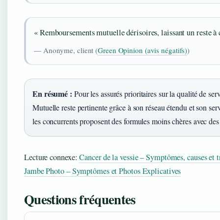
« Remboursements mutuelle dérisoires, laissant un reste à 
— Anonyme, client (
Green Opinion (avis négatifs)
)
En résumé :
Pour les assurés prioritaires sur la qualité de s
Mutuelle reste pertinente grâce à son réseau étendu et son servi
les concurrents proposent des formules moins chères avec des
Lecture connexe:
Cancer de la vessie – Symptômes, causes et t
Jambe Photo – Symptômes et Photos Explicatives
Questions fréquentes