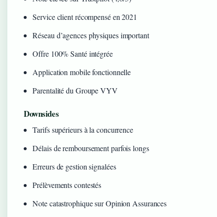
Service client récompensé en 2021
Réseau d’agences physiques important
Offre 100% Santé intégrée
Application mobile fonctionnelle
Parentalité du Groupe VYV
Downsides
Tarifs supérieurs à la concurrence
Délais de remboursement parfois longs
Erreurs de gestion signalées
Prélèvements contestés
Note catastrophique sur Opinion Assurances