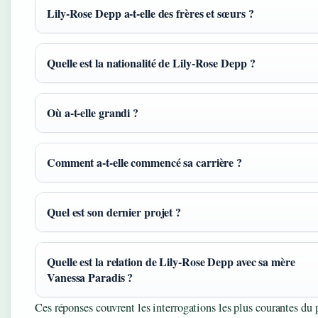
Lily‑Rose Depp a‑t‑elle des frères et sœurs ?
Quelle est la nationalité de Lily‑Rose Depp ?
Où a‑t‑elle grandi ?
Comment a‑t‑elle commencé sa carrière ?
Quel est son dernier projet ?
Quelle est la relation de Lily‑Rose Depp avec sa mère
Vanessa Paradis ?
Ces réponses couvrent les interrogations les plus courantes du 