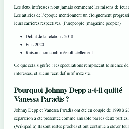
Les deux intéressés n’ont jamais commenté les raisons de leur 
Les articles de l’époque mentionnent un éloignement progressif
leurs carrières respectives.
(Purepeople (magazine people))
Début de la relation : 2018
Fin : 2020
Raison : non confirmée officiellement
Ce que cela signifie : les spéculations remplacent le silence de
intéressés, et aucun récit définitif n’existe.
Pourquoi Johnny Depp a‑t‑il quitté
Vanessa Paradis ?
Johnny Depp et Vanessa Paradis ont été en couple de 1998 à 2
séparation a été présentée comme amiable par les deux parties.
(Wikipédia)
Ils sont restés proches et ont continué à élever leur