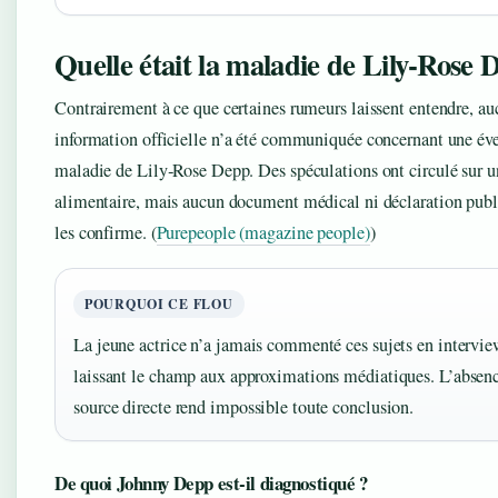
Quelle était la maladie de Lily‑Rose 
Contrairement à ce que certaines rumeurs laissent entendre, a
information officielle n’a été communiquée concernant une év
maladie de Lily‑Rose Depp. Des spéculations ont circulé sur u
alimentaire, mais aucun document médical ni déclaration publ
les confirme.
(
Purepeople (magazine people)
)
POURQUOI CE FLOU
La jeune actrice n’a jamais commenté ces sujets en intervie
laissant le champ aux approximations médiatiques. L’absen
source directe rend impossible toute conclusion.
De quoi Johnny Depp est‑il diagnostiqué ?