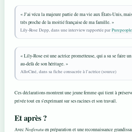
« J’ai vécu la majeure partie de ma vie aux États‑Unis, mais
très proche de la moitié française de ma famille. »
Lily‑Rose Depp, dans une interview rapportée par
Purepeopl
« Lily‑Rose est une actrice prometteuse, qui a su se faire u
au‑delà de son héritage. »
AlloCiné, dans sa fiche consacrée à l’actrice (source)
Ces déclarations montrent une jeune femme qui tient à préserve
privée tout en s’exprimant sur ses racines et son travail.
Et après ?
Avec
Nosferatu
en préparation et une reconnaissance grandissa