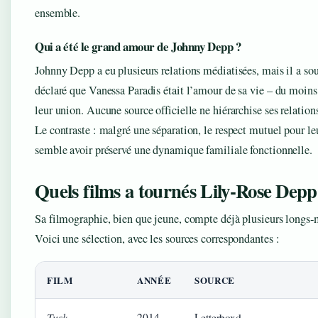
ensemble.
Qui a été le grand amour de Johnny Depp ?
Johnny Depp a eu plusieurs relations médiatisées, mais il a so
déclaré que Vanessa Paradis était l’amour de sa vie – du moin
leur union. Aucune source officielle ne hiérarchise ses relation
Le contraste : malgré une séparation, le respect mutuel pour le
semble avoir préservé une dynamique familiale fonctionnelle.
Quels films a tournés Lily‑Rose Depp
Sa filmographie, bien que jeune, compte déjà plusieurs longs‑
Voici une sélection, avec les sources correspondantes :
FILM
ANNÉE
SOURCE
Tusk
2014
Letterboxd