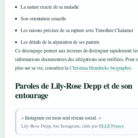
La nature exacte de sa maladie
Son orientation sexuelle
Les raisons précises de sa rupture avec Timothée Chalamet
Les détails de la séparation de ses parents
Ce découpage permet aux lecteurs de distinguer rapidement le
informations documentées des allégations non vérifiées. Pour e
plus sur sa vie, consultez la
Christina Hendricks biographie
.
Paroles de Lily‑Rose Depp et de son
entourage
« Instagram est mon seul réseau social. »
Lily‑Rose Depp, bio Instagram, citée par
ELLE France