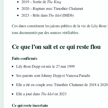
2019
– Sortie de
The King
2020
– Rupture avec Timothée Chalamet
2023
– Rôle dans
The Idol
(IMDb)
Ces dates constituent les jalons publics de la vie de Lily‑Rose
tous documentés par des sources vérifiables.
Ce que l’on sait et ce qui reste flou
Faits confirmés
Lily‑Rose Depp est née le 27 mai 1999
Ses parents sont Johnny Depp et Vanessa Paradis
Elle a été en couple avec Timothée Chalamet de 2018 à 2020
Elle a joué dans
The Idol
en 2023
Ce qui reste incertain