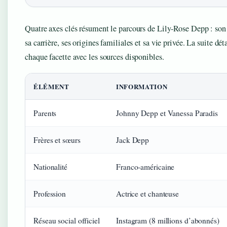
Quatre axes clés résument le parcours de Lily‑Rose Depp : son 
sa carrière, ses origines familiales et sa vie privée. La suite dét
chaque facette avec les sources disponibles.
ÉLÉMENT
INFORMATION
Parents
Johnny Depp et Vanessa Paradis
Frères et sœurs
Jack Depp
Nationalité
Franco‑américaine
Profession
Actrice et chanteuse
Réseau social officiel
Instagram (8 millions d’abonnés)