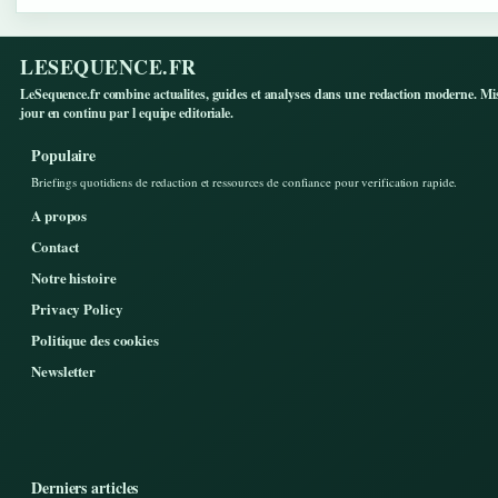
LESEQUENCE.FR
LeSequence.fr combine actualites, guides et analyses dans une redaction moderne. Mi
jour en continu par l equipe editoriale.
Populaire
Briefings quotidiens de redaction et ressources de confiance pour verification rapide.
A propos
Contact
Notre histoire
Privacy Policy
Politique des cookies
Newsletter
Derniers articles