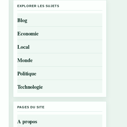
EXPLORER LES SUJETS
Blog
Economie
Local
Monde
Politique
Technologie
PAGES DU SITE
A propos