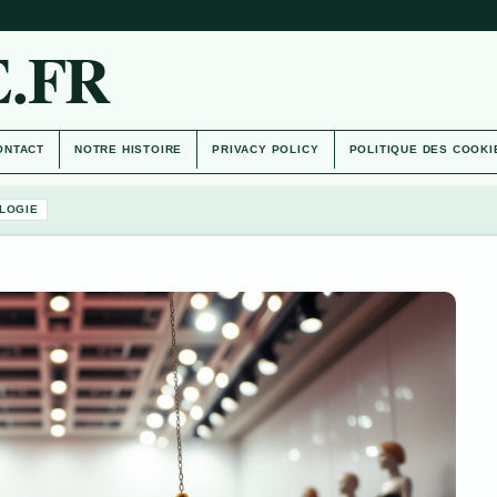
.FR
ONTACT
NOTRE HISTOIRE
PRIVACY POLICY
POLITIQUE DES COOKI
LOGIE