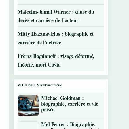
Malcolm-Jamal Warner : cause du
décès et carrière de l’acteur
Mitty Hazanavicius : biographie et
carrière de l’actrice
Frères Bogdanoff : visage déformé,
théorie, mort Covid
PLUS DE LA REDACTION
Michael Goldman :
biographie, carrière et vie
privée
Mel Ferrer : Biographie,