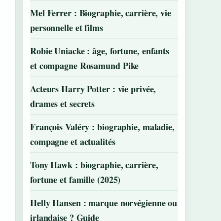
Mel Ferrer : Biographie, carrière, vie
personnelle et films
Robie Uniacke : âge, fortune, enfants
et compagne Rosamund Pike
Acteurs Harry Potter : vie privée,
drames et secrets
François Valéry : biographie, maladie,
compagne et actualités
Tony Hawk : biographie, carrière,
fortune et famille (2025)
Helly Hansen : marque norvégienne ou
irlandaise ? Guide