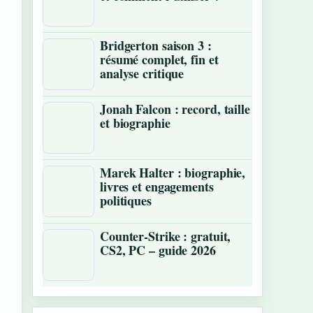
Bridgerton saison 3 :
résumé complet, fin et
analyse critique
Jonah Falcon : record, taille
et biographie
Marek Halter : biographie,
livres et engagements
politiques
Counter-Strike : gratuit,
CS2, PC – guide 2026