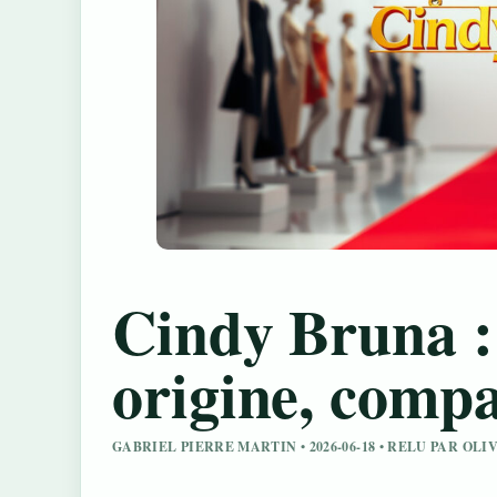
Cindy Bruna :
origine, compa
GABRIEL PIERRE MARTIN • 2026-06-18 • RELU PAR OL