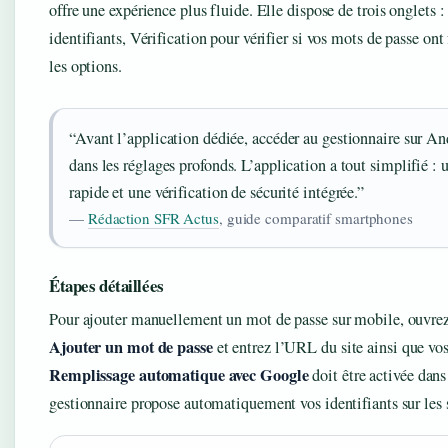
offre une expérience plus fluide. Elle dispose de trois onglets 
identifiants, Vérification pour vérifier si vos mots de passe ont
les options.
“Avant l’application dédiée, accéder au gestionnaire sur A
dans les réglages profonds. L’application a tout simplifié : 
rapide et une vérification de sécurité intégrée.”
—
Rédaction SFR Actus
, guide comparatif smartphones
Étapes détaillées
Pour ajouter manuellement un mot de passe sur mobile, ouvrez 
Ajouter un mot de passe
et entrez l’URL du site ainsi que vos
Remplissage automatique avec Google
doit être activée dans
gestionnaire propose automatiquement vos identifiants sur les 