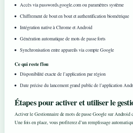
Accès via passwords.google.com ou paramètres système
Chiffrement de bout en bout et authentification biométrique
Intégration native à Chrome et Android
Génération automatique de mots de passe forts
Synchronisation entre appareils via compte Google
Ce qui reste flou
Disponibilité exacte de l’application par région
Date précise du lancement grand public de l’application And
Étapes pour activer et utiliser le gest
Activer le Gestionnaire de mots de passe Google sur Android
Une fois en place, vous profiterez d’un remplissage automatique