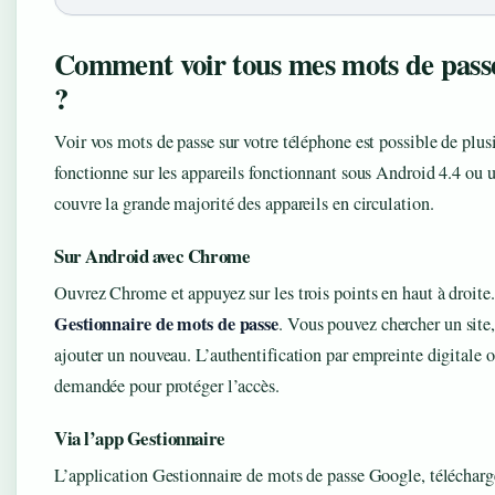
Comment voir tous mes mots de pass
?
Voir vos mots de passe sur votre téléphone est possible de plus
fonctionne sur les appareils fonctionnant sous Android 4.4 ou u
couvre la grande majorité des appareils en circulation.
Sur Android avec Chrome
Ouvrez Chrome et appuyez sur les trois points en haut à droite
Gestionnaire de mots de passe
. Vous pouvez chercher un site,
ajouter un nouveau. L’authentification par empreinte digitale o
demandée pour protéger l’accès.
Via l’app Gestionnaire
L’application Gestionnaire de mots de passe Google, télécharg