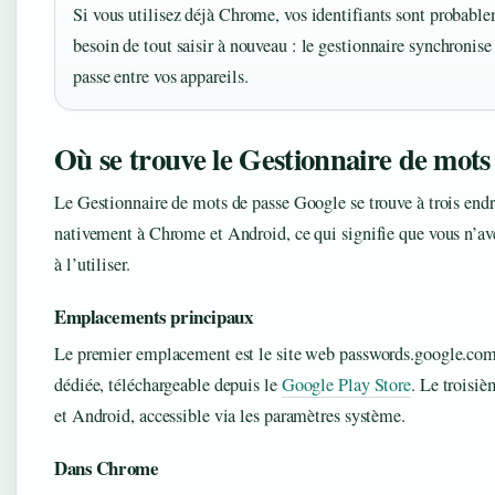
Si vous utilisez déjà Chrome, vos identifiants sont probable
besoin de tout saisir à nouveau : le gestionnaire synchroni
passe entre vos appareils.
Où se trouve le Gestionnaire de mots
Le Gestionnaire de mots de passe Google se trouve à trois endro
nativement à Chrome et Android, ce qui signifie que vous n’av
à l’utiliser.
Emplacements principaux
Le premier emplacement est le site web passwords.google.com
dédiée, téléchargeable depuis le
Google Play Store
. Le troisi
et Android, accessible via les paramètres système.
Dans Chrome