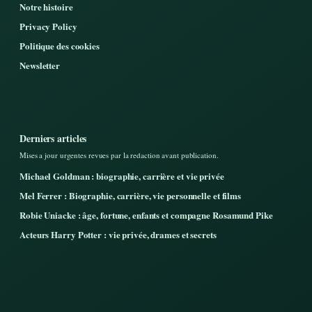
Notre histoire
Privacy Policy
Politique des cookies
Newsletter
Derniers articles
Mises a jour urgentes revues par la redaction avant publication.
Michael Goldman : biographie, carrière et vie privée
Mel Ferrer : Biographie, carrière, vie personnelle et films
Robie Uniacke : âge, fortune, enfants et compagne Rosamund Pike
Acteurs Harry Potter : vie privée, drames et secrets