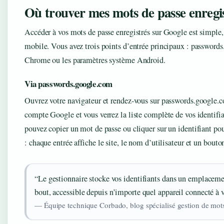
Où trouver mes mots de passe enregi
Accéder à vos mots de passe enregistrés sur Google est simple,
mobile. Vous avez trois points d’entrée principaux : password
Chrome ou les paramètres système Android.
Via passwords.google.com
Ouvrez votre navigateur et rendez-vous sur passwords.google.
compte Google et vous verrez la liste complète de vos identifia
pouvez copier un mot de passe ou cliquer sur un identifiant pour
: chaque entrée affiche le site, le nom d’utilisateur et un bouto
“Le gestionnaire stocke vos identifiants dans un emplacemen
bout, accessible depuis n’importe quel appareil connecté à
— Équipe technique Corbado, blog spécialisé gestion de mot