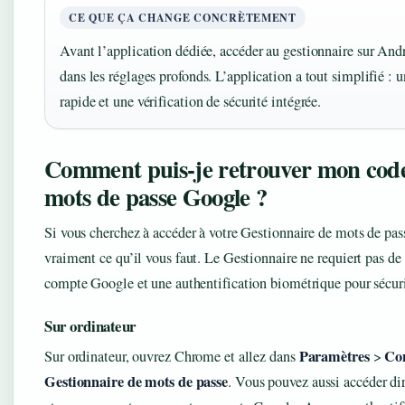
CE QUE ÇA CHANGE CONCRÈTEMENT
Avant l’application dédiée, accéder au gestionnaire sur An
dans les réglages profonds. L’application a tout simplifié : u
rapide et une vérification de sécurité intégrée.
Comment puis-je retrouver mon code
mots de passe Google ?
Si vous cherchez à accéder à votre Gestionnaire de mots de pas
vraiment ce qu’il vous faut. Le Gestionnaire ne requiert pas de 
compte Google et une authentification biométrique pour sécuri
Sur ordinateur
Paramètres
Con
Sur ordinateur, ouvrez Chrome et allez dans
>
Gestionnaire de mots de passe
. Vous pouvez aussi accéder d