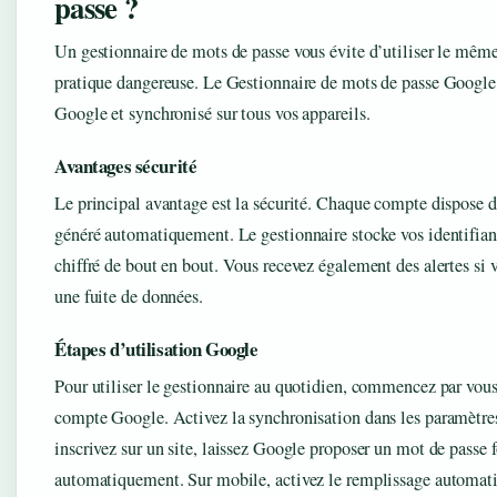
passe ?
Un gestionnaire de mots de passe vous évite d’utiliser le mêm
pratique dangereuse. Le Gestionnaire de mots de passe Google e
Google et synchronisé sur tous vos appareils.
Avantages sécurité
Le principal avantage est la sécurité. Chaque compte dispose d
généré automatiquement. Le gestionnaire stocke vos identifia
chiffré de bout en bout. Vous recevez également des alertes si v
une fuite de données.
Étapes d’utilisation Google
Pour utiliser le gestionnaire au quotidien, commencez par vou
compte Google. Activez la synchronisation dans les paramètr
inscrivez sur un site, laissez Google proposer un mot de passe 
automatiquement. Sur mobile, activez le remplissage automati