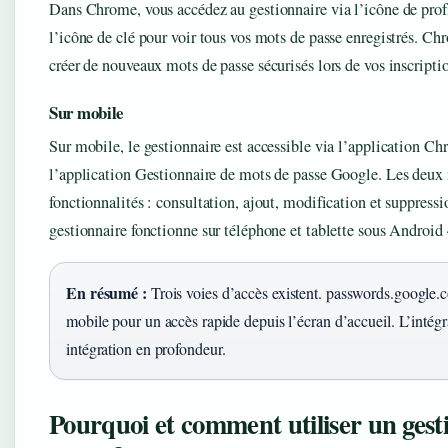
Dans Chrome, vous accédez au gestionnaire via l’icône de profi
l’icône de clé pour voir tous vos mots de passe enregistrés. 
créer de nouveaux mots de passe sécurisés lors de vos inscriptio
Sur mobile
Sur mobile, le gestionnaire est accessible via l’application C
l’application Gestionnaire de mots de passe Google. Les deux
fonctionnalités : consultation, ajout, modification et suppress
gestionnaire fonctionne sur téléphone et tablette sous Androi
En résumé :
Trois voies d’accès existent. passwords.google.
mobile pour un accès rapide depuis l’écran d’accueil. L’inté
intégration en profondeur.
Pourquoi et comment utiliser un gest