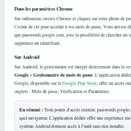
Dans les paramètres Chrome
Sur ordinateur, ouvrez Chrome et cliquez sur votre photo de pro
l’icône de clé pour accéder à vos mots de passe. Vous arrivez 
que passwords.google.com, avec la possibilité de chercher un s
supprimer un identifiant.
Sur Android
Sur Android, le gestionnaire est intégré directement dans le s
Google
Gestionnaire de mots de passe
>
. L’application dédi
Google, disponible sur le
Google Play Store
, offre un accès en
onglets : Mots de passe, Vérification et Paramètres.
En résumé :
Trois points d’accès existent. passwords.google
quel navigateur. L’application dédiée offre une expérience mo
système Android donnent accès à l’outil sans rien installer.