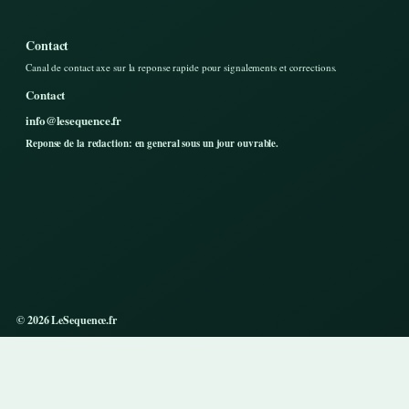
Contact
Canal de contact axe sur la reponse rapide pour signalements et corrections.
Contact
info@lesequence.fr
Reponse de la redaction: en general sous un jour ouvrable.
© 2026 LeSequence.fr