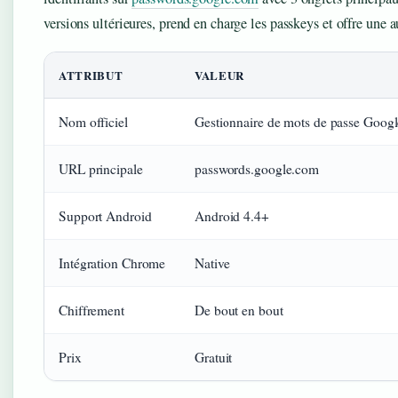
versions ultérieures, prend en charge les passkeys et offre une 
ATTRIBUT
VALEUR
Nom officiel
Gestionnaire de mots de passe Googl
URL principale
passwords.google.com
Support Android
Android 4.4+
Intégration Chrome
Native
Chiffrement
De bout en bout
Prix
Gratuit