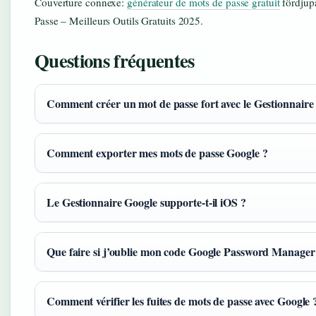
Couverture connexe:
générateur de mots de passe gratuit
fördjup
Passe – Meilleurs Outils Gratuits 2025.
Questions fréquentes
Comment créer un mot de passe fort avec le Gestionnaire
Comment exporter mes mots de passe Google ?
Le Gestionnaire Google supporte-t-il iOS ?
Que faire si j’oublie mon code Google Password Manager
Comment vérifier les fuites de mots de passe avec Google 