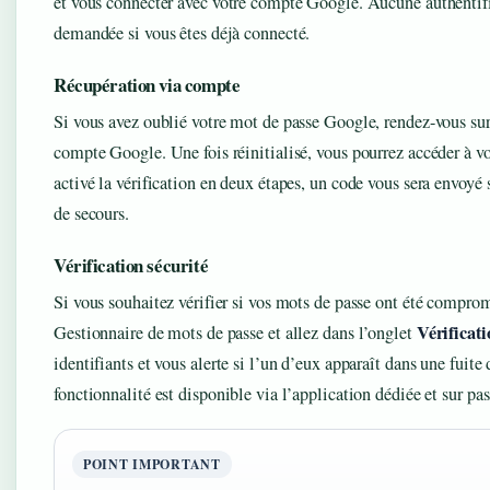
et vous connecter avec votre compte Google. Aucune authentif
demandée si vous êtes déjà connecté.
Récupération via compte
Si vous avez oublié votre mot de passe Google, rendez-vous sur
compte Google. Une fois réinitialisé, vous pourrez accéder à v
activé la vérification en deux étapes, un code vous sera envoyé 
de secours.
Vérification sécurité
Si vous souhaitez vérifier si vos mots de passe ont été comprom
Vérificat
Gestionnaire de mots de passe et allez dans l’onglet
identifiants et vous alerte si l’un d’eux apparaît dans une fuit
fonctionnalité est disponible via l’application dédiée et sur p
POINT IMPORTANT