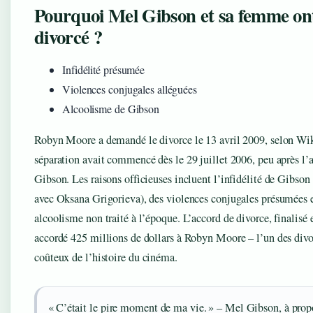
Pourquoi Mel Gibson et sa femme ont
divorcé ?
Infidélité présumée
Violences conjugales alléguées
Alcoolisme de Gibson
Robyn Moore a demandé le divorce le 13 avril 2009, selon Wi
séparation avait commencé dès le 29 juillet 2006, peu après l’a
Gibson. Les raisons officieuses incluent l’infidélité de Gibs
avec Oksana Grigorieva), des violences conjugales présumées 
alcoolisme non traité à l’époque. L’accord de divorce, finalisé 
accordé 425 millions de dollars à Robyn Moore – l’un des divo
coûteux de l’histoire du cinéma.
« C’était le pire moment de ma vie. » – Mel Gibson, à prop