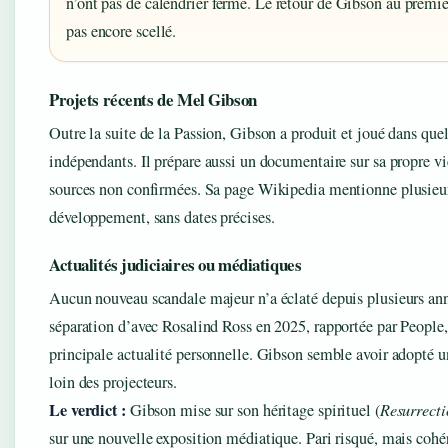
n’ont pas de calendrier ferme. Le retour de Gibson au premie
pas encore scellé.
Projets récents de Mel Gibson
Outre la suite de la Passion, Gibson a produit et joué dans que
indépendants. Il prépare aussi un documentaire sur sa propre vi
sources non confirmées. Sa page Wikipedia mentionne plusieur
développement, sans dates précises.
Actualités judiciaires ou médiatiques
Aucun nouveau scandale majeur n’a éclaté depuis plusieurs an
séparation d’avec Rosalind Ross en 2025, rapportée par People, 
principale actualité personnelle. Gibson semble avoir adopté un
loin des projecteurs.
Le verdict :
Gibson mise sur son héritage spirituel (
Resurrecti
sur une nouvelle exposition médiatique. Pari risqué, mais cohé