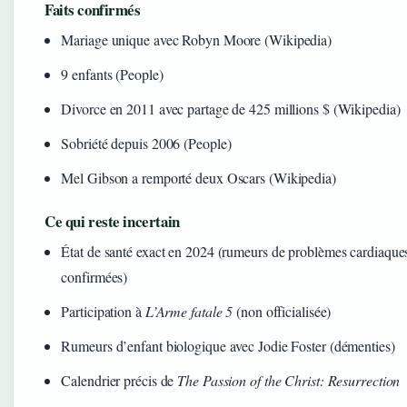
Faits confirmés
Mariage unique avec Robyn Moore (Wikipedia)
9 enfants (People)
Divorce en 2011 avec partage de 425 millions $ (Wikipedia)
Sobriété depuis 2006 (People)
Mel Gibson a remporté deux Oscars (Wikipedia)
Ce qui reste incertain
État de santé exact en 2024 (rumeurs de problèmes cardiaque
confirmées)
Participation à
L’Arme fatale 5
(non officialisée)
Rumeurs d’enfant biologique avec Jodie Foster (démenties)
Calendrier précis de
The Passion of the Christ: Resurrection