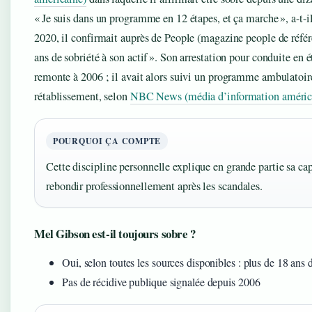
« Je suis dans un programme en 12 étapes, et ça marche », a-t-i
2020, il confirmait auprès de People (magazine people de référ
ans de sobriété à son actif ». Son arrestation pour conduite en é
remonte à 2006 ; il avait alors suivi un programme ambulatoir
rétablissement, selon
NBC News (média d’information améric
POURQUOI ÇA COMPTE
Cette discipline personnelle explique en grande partie sa cap
rebondir professionnellement après les scandales.
Mel Gibson est-il toujours sobre ?
Oui, selon toutes les sources disponibles : plus de 18 ans 
Pas de récidive publique signalée depuis 2006