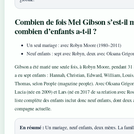
Combien de fois Mel Gibson s’est-il m
combien d’enfants a-t-il ?
Un seul mariage : avec Robyn Moore (1980–2011)
Neuf enfants : sept avec Robyn, deux avec Oksana Grigo
Gibson a été marié une seule fois, à Robyn Moore, pendant 31 
a eu sept enfants : Hannah, Christian, Edward, William, Louis
Thomas, selon People (magazine people). Avec Oksana Grigorie
Lucia (née en 2009) et Lars (né en 2017 de sa relation avec Ro
liste complète des enfants inclut donc neuf enfants, dont deux 
compagne actuelle.
En résumé :
Un mariage, neuf enfants, deux mères. La famil