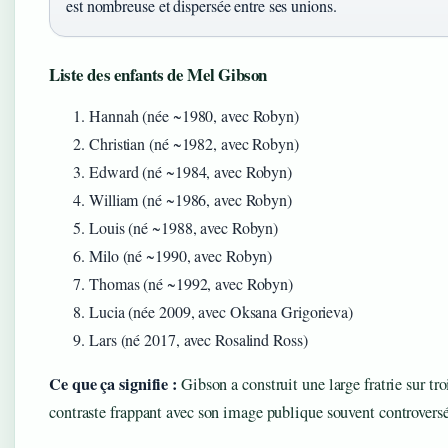
est nombreuse et dispersée entre ses unions.
Liste des enfants de Mel Gibson
Hannah (née ~1980, avec Robyn)
Christian (né ~1982, avec Robyn)
Edward (né ~1984, avec Robyn)
William (né ~1986, avec Robyn)
Louis (né ~1988, avec Robyn)
Milo (né ~1990, avec Robyn)
Thomas (né ~1992, avec Robyn)
Lucia (née 2009, avec Oksana Grigorieva)
Lars (né 2017, avec Rosalind Ross)
Ce que ça signifie :
Gibson a construit une large fratrie sur tr
contraste frappant avec son image publique souvent controversé