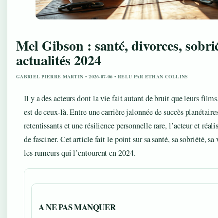
Mel Gibson : santé, divorces, sobrié
actualités 2024
GABRIEL PIERRE MARTIN • 2026-07-06 • RELU PAR ETHAN COLLINS
Il y a des acteurs dont la vie fait autant de bruit que leurs fil
est de ceux-là. Entre une carrière jalonnée de succès planétaire
retentissants et une résilience personnelle rare, l’acteur et réal
de fasciner. Cet article fait le point sur sa santé, sa sobriété, sa
les rumeurs qui l’entourent en 2024.
A NE PAS MANQUER