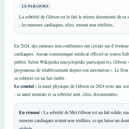
LE PARADOXE
La sobriété de Gibson est le fait le mieux documenté de sa s
; les rumeurs cardiaques, elles, restent non vérifiées.
En 2024, des rumeurs non confirmées ont circulé sur d’éventu
cardiaques. Aucun communiqué médical officiel ni source fiabl
publié. Selon Wikipedia (encyclopédie participative), Gibson «
programme de rétablissement depuis son arrestation ». Le flou 
sa sobriété est un fait établi.
Le constat :
la santé physique de Gibson en 2024 reste une zon
; sa santé mentale et sa sobriété sont, elles, documentées.
En résumé :
La sobriété de Mel Gibson est un fait solide, mai
rumeurs cardiaques restent non vérifiées, ce qui laisse un dout
globale.