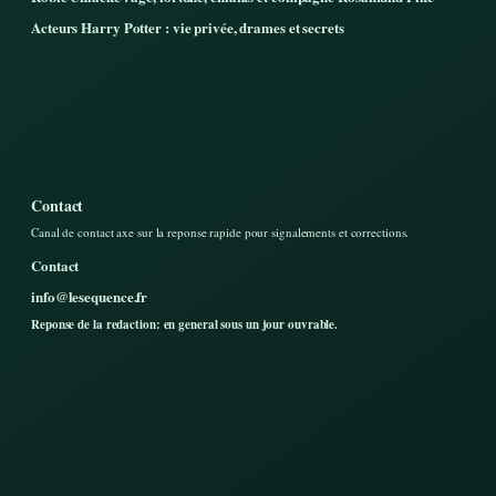
Acteurs Harry Potter : vie privée, drames et secrets
Contact
Canal de contact axe sur la reponse rapide pour signalements et corrections.
Contact
info@lesequence.fr
Reponse de la redaction: en general sous un jour ouvrable.