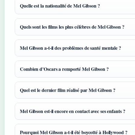
Quelle est la nationalité de Mel Gibson ?
Quels sont les films les plus célèbres de Mel Gibson ?
Mel Gibson a-t-il des problèmes de santé mentale ?
Combien d’Oscars a remporté Mel Gibson ?
Quel est le dernier film réalisé par Mel Gibson ?
Mel Gibson est-il encore en contact avec ses enfants ?
Pourquoi Mel Gibson a-t-il été boycotté à Hollywood ?