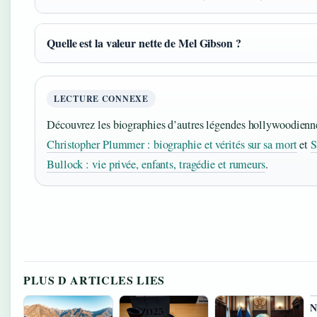
Quelle est la valeur nette de Mel Gibson ?
LECTURE CONNEXE
Découvrez les biographies d’autres légendes hollywoodienn
Christopher Plummer : biographie et vérités sur sa mort
et
S
Bullock : vie privée, enfants, tragédie et rumeurs
.
PLUS D ARTICLES LIES
N