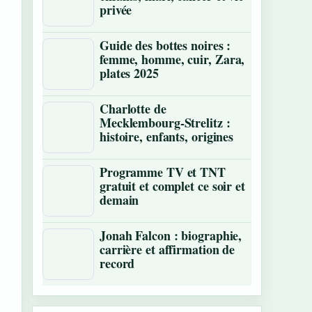
privée
Guide des bottes noires :
femme, homme, cuir, Zara,
plates 2025
Charlotte de
Mecklembourg-Strelitz :
histoire, enfants, origines
Programme TV et TNT
gratuit et complet ce soir et
demain
Jonah Falcon : biographie,
carrière et affirmation de
record