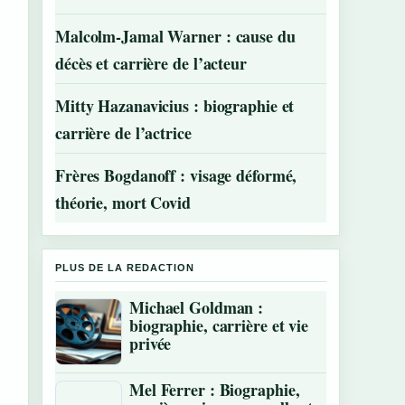
Malcolm-Jamal Warner : cause du
décès et carrière de l’acteur
Mitty Hazanavicius : biographie et
carrière de l’actrice
Frères Bogdanoff : visage déformé,
théorie, mort Covid
PLUS DE LA REDACTION
Michael Goldman :
biographie, carrière et vie
privée
Mel Ferrer : Biographie,