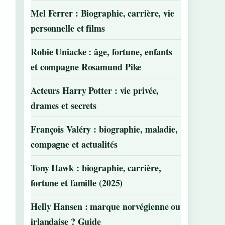
Mel Ferrer : Biographie, carrière, vie
personnelle et films
Robie Uniacke : âge, fortune, enfants
et compagne Rosamund Pike
Acteurs Harry Potter : vie privée,
drames et secrets
François Valéry : biographie, maladie,
compagne et actualités
Tony Hawk : biographie, carrière,
fortune et famille (2025)
Helly Hansen : marque norvégienne ou
irlandaise ? Guide