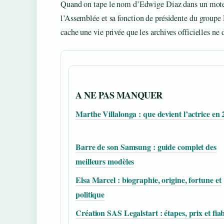
Quand on tape le nom d’Edwige Diaz dans un moteur
l’Assemblée et sa fonction de présidente du group
cache une vie privée que les archives officielles ne 
A NE PAS MANQUER
Marthe Villalonga : que devient l’actrice en
Barre de son Samsung : guide complet des
meilleurs modèles
Elsa Marcel : biographie, origine, fortune et
politique
Création SAS Legalstart : étapes, prix et fiab