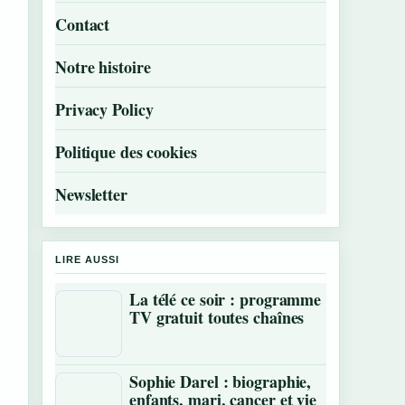
Contact
Notre histoire
Privacy Policy
Politique des cookies
Newsletter
LIRE AUSSI
La télé ce soir : programme
TV gratuit toutes chaînes
Sophie Darel : biographie,
enfants, mari, cancer et vie