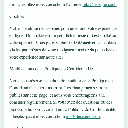
droits, veuillez nous contacter à l’adresse
info@lesequence.fr
.
Cookies
Notre site utilise des cookies pour améliorer votre expérience
en ligne. Un cookie est un petit fichier texte qui est stocké sur
votre appareil. Vous pouvez choisir de désactiver les cookies
via les paramètres de votre navigateur, mais cela peut affecter
votre expérience sur notre site.
Modifications de la Politique de Confidentialité
Nous nous réservons le droit de modifier cette Politique de
Confidentialité à tout moment. Les changements seront
publiés sur cette page, et nous vous encourageons à la
consulter régulièrement. Si vous avez des questions ou des
préoccupations concernant notre Politique de Confidentialité,
n’hésitez pas à nous contacter à
info@lesequence.fr
.