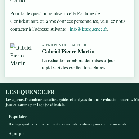
Contact
Pour toute question relative à cette Politique de
Confidentialité ou à vos données personnelles, veuillez nous
contacter à l’adresse suivante :
info@lesequence.fr
.
A PROPOS DE L AUTEUR
Gabriel Pierre Martin
La redaction combine des mises a jour
rapides et des explications claires.
LESEQUENCE.FR
LeSequence.fr combine actualites, guides et analyses dans une redaction moderne. Mi
jour en continu par l equipe editoriale.
Populaire
Briefings quotidiens de redaction et ressources de confiance pour verification rapide.
A propos