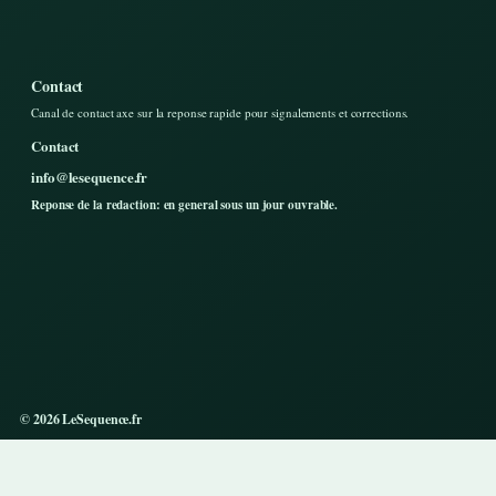
Contact
Canal de contact axe sur la reponse rapide pour signalements et corrections.
Contact
info@lesequence.fr
Reponse de la redaction: en general sous un jour ouvrable.
© 2026 LeSequence.fr