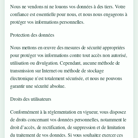
Nous ne vendons ni ne louons vos données à des tiers. Votre
confiance est essentielle pour nous, et nous nous engageons à
protéger vos informations personnelles.
Protection des données
Nous mettons en œuvre des mesures de sécurité appropriées
pour protéger vos informations contre tout accès non autorisé,
utilisation ou divulgation. Cependant, aucune méthode de
transmission sur Internet ou méthode de stockage
électronique n’est totalement sécurisée, et nous ne pouvons
garantir une sécurité absolue.
Droits des utilisateurs
Conformément à la réglementation en vigueur, vous disposez
de droits concernant vos données personnelles, notamment le
droit d’accès, de rectification, de suppression et de limitation
du traitement de vos données. Si vous souhaitez exercer ces