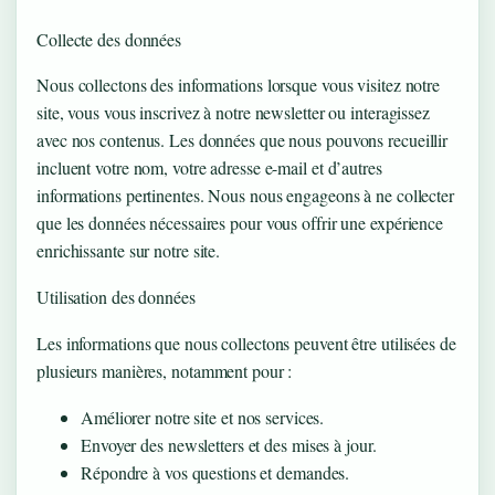
Collecte des données
Nous collectons des informations lorsque vous visitez notre
site, vous vous inscrivez à notre newsletter ou interagissez
avec nos contenus. Les données que nous pouvons recueillir
incluent votre nom, votre adresse e-mail et d’autres
informations pertinentes. Nous nous engageons à ne collecter
que les données nécessaires pour vous offrir une expérience
enrichissante sur notre site.
Utilisation des données
Les informations que nous collectons peuvent être utilisées de
plusieurs manières, notamment pour :
Améliorer notre site et nos services.
Envoyer des newsletters et des mises à jour.
Répondre à vos questions et demandes.